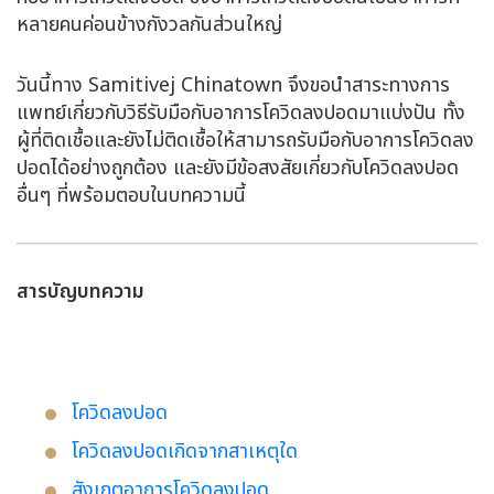
หลายคนค่อนข้างกังวลกันส่วนใหญ่
วันนี้ทาง Samitivej Chinatown จึงขอนำสาระทางการ
แพทย์เกี่ยวกับวิธีรับมือกับอาการ
โควิดลงปอด
มาแบ่งปัน ทั้ง
ผู้ที่ติดเชื้อและยังไม่ติดเชื้อให้สามารถรับมือกับอาการ
โควิดลง
ปอด
ได้อย่างถูกต้อง และยังมีข้อสงสัยเกี่ยวกับ
โควิดลงปอด
อื่นๆ ที่พร้อมตอบในบทความนี้
สารบัญบทความ
โควิดลงปอด
โควิดลงปอดเกิดจากสาเหตุใด
สังเกตอาการโควิดลงปอด