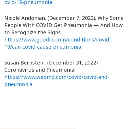
ovid-19-pneumonia
Nicole Andonian. (December 7, 2022). Why Some
People With COVID Get Pneumonia — And How
to Recognize the Signs.
https://www.goodrx.com/conditions/covid-
19/can-covid-cause-pneumonia
Susan Bernstein. (December 31, 2022).
Coronavirus and Pneumonia.
https://www.webmd.com/covid/covid-and-
pneumonia