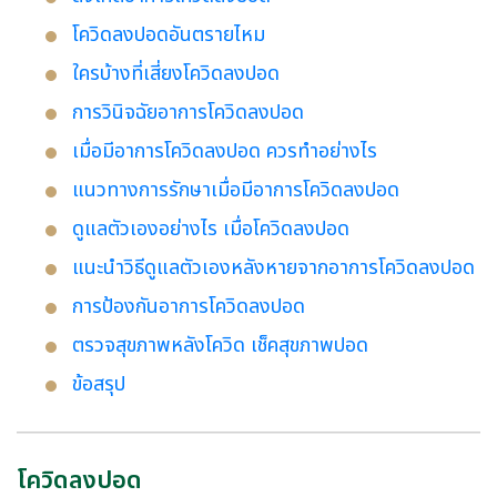
โควิดลงปอดอันตรายไหม
ใครบ้างที่เสี่ยงโควิดลงปอด
การวินิจฉัยอาการโควิดลงปอด
เมื่อมีอาการโควิดลงปอด ควรทำอย่างไร
แนวทางการรักษาเมื่อมีอาการโควิดลงปอด
ดูแลตัวเองอย่างไร เมื่อโควิดลงปอด
แนะนำวิธีดูแลตัวเองหลังหายจากอาการโควิดลงปอด
การป้องกันอาการโควิดลงปอด
ตรวจสุขภาพหลังโควิด เช็คสุขภาพปอด
ข้อสรุป
โควิดลงปอด