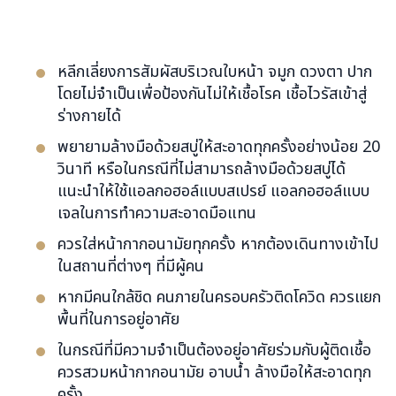
หลีกเลี่ยงการสัมผัสบริเวณใบหน้า จมูก ดวงตา ปาก
โดยไม่จำเป็นเพื่อป้องกันไม่ให้เชื้อโรค เชื้อไวรัสเข้าสู่
ร่างกายได้
พยายามล้างมือด้วยสบู่ให้สะอาดทุกครั้งอย่างน้อย 20
วินาที หรือในกรณีที่ไม่สามารถล้างมือด้วยสบู่ได้
แนะนำให้ใช้แอลกอฮอล์แบบสเปรย์ แอลกอฮอล์แบบ
เจลในการทำความสะอาดมือแทน
ควรใส่หน้ากากอนามัยทุกครั้ง หากต้องเดินทางเข้าไป
ในสถานที่ต่างๆ ที่มีผู้คน
หากมีคนใกล้ชิด คนภายในครอบครัวติดโควิด ควรแยก
พื้นที่ในการอยู่อาศัย
ในกรณีที่มีความจำเป็นต้องอยู่อาศัยร่วมกับผู้ติดเชื้อ
ควรสวมหน้ากากอนามัย อาบน้ำ ล้างมือให้สะอาดทุก
ครั้ง