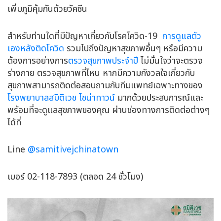
เพิ่มภูมิคุ้มกันด้วยวัคซีน
สำหรับท่านใดที่มีปัญหาเกี่ยวกับโรคโควิด-19
การดูแลตัว
เองหลังติดโควิด
รวมไปถึงปัญหาสุขภาพอื่นๆ หรือมีความ
ต้องการอย่างการ
ตรวจสุขภาพประจำปี
ไม่มั่นใจว่าจะตรวจ
ร่างกาย ตรวจสุขภาพที่ไหน หากมีความกังวลใจเกี่ยวกับ
สุขภาพสามารถติดต่อสอบถามกับทีมแพทย์เฉพาะทางของ
โรงพยาบาลสมิติเวช ไชน่าทาวน์
มากด้วยประสบการณ์และ
พร้อมที่จะดูแลสุขภาพของคุณ ผ่านช่องทางการติดต่อต่างๆ
ได้ที่
Line
@samitivejchinatown
เบอร์ 02-118-7893 (ตลอด 24 ชั่วโมง)