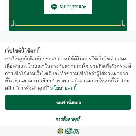
รับข่าวสารและ
โปรโมชั่น
เว็บไซต์นี้ใช้คุกกี้
เราใช้คุกกี้เพื่อเพิ่มประสบการณ์ที่ดีในการใช้เว็บไซต์ แสดง
เนื้อหาและโฆษณาให้ตรงกับความสนใจ รวมถึงเพื่อวิเคราะห์
การเข้าใช้งานเว็บไซต์และทำความเข้าใจว่าผู้ใช้งานมาจาก
ที่ใด คุณสามารถเลือกตั้งค่าความยินยอมการใช้คุกกี้ได้ โดย
คลิก “การตั้งค่าคุกกี้”
นโยบายคุกกี้
ยอมรับทั้งหมด
การตั้งค่าคุกกี้
ติดตามเรา