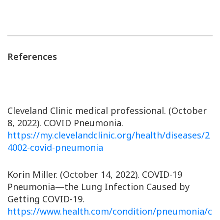
References
Cleveland Clinic medical professional. (October
8, 2022). COVID Pneumonia.
https://my.clevelandclinic.org/health/diseases/2
4002-covid-pneumonia
Korin Miller. (October 14, 2022). COVID-19
Pneumonia—the Lung Infection Caused by
Getting COVID-19.
https://www.health.com/condition/pneumonia/c