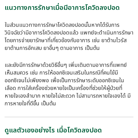
แนวทางการรักษาเมื่อมีอาการโควิดลงปอด
ในส่วนแนวทางการรักษา
โควิดลงปอด
นั้นหากได้รับการ
วินิจฉัยว่ามีอาการ
โควิดลงปอด
แล้ว แพทย์จะดำเนินการรักษา
โดยการจ่ายยารักษาที่เกี่ยวข้องกับอาการ เช่น ยาต้านไวรัส
ยาต้านการอักเสบ ยาอื่นๆ ตามอาการ เป็นต้น
และยังมีการรักษาด้วยวิธีอื่นๆ เพิ่มเติมตามอาการที่แพทย์
เห็นสมควร เช่น การให้ออกซิเจนเสริมในกรณีที่คนไข้มี
ออกซิเจนไม่เพียงพอ เพื่อเป็นการรักษาระดับออกซิเจนใน
เลือด การใส่เครื่องช่วยหายใจเป็นเครื่องที่ช่วยให้ผู้ป่วยที่
หายใจเองลำบาก หายใจไม่สะดวก ไม่สามารถหายใจเองได้ มี
การหายใจที่ดีขึ้น เป็นต้น
ดูแลตัวเองอย่างไร เมื่อโควิดลงปอด