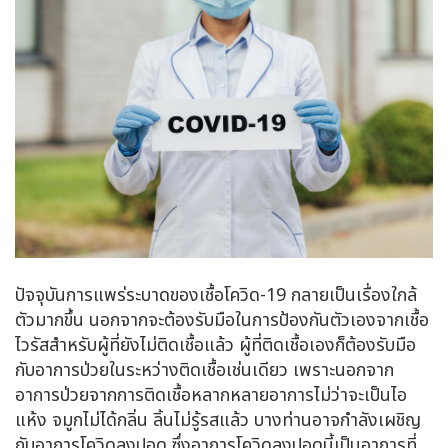
ปัจจุบันการแพร่ระบาดของเชื้อโควิด-19 กลายเป็นเรื่องใกล้
ตัวมากขึ้น นอกจากจะต้องรับมือในการป้องกันตัวเองจากเชื้อ
ไวรัสสำหรับผู้ที่ยังไม่ติดเชื้อแล้ว ผู้ที่ติดเชื้อเองก็ต้องรับมือ
กับอาการป่วยในระหว่างติดเชื้อเช่นเดียว เพราะนอกจาก
อาการป่วยจากการติดเชื้อหลากหลายอาการไม่ว่าจะเป็นไอ
แห้ง จมูกไม่ได้กลิ่น ลิ้นไม่รู้รสแล้ว บางท่านอาจกำลังเผชิญ
กับอาการ
โควิดลงปอด
ซึ่งอาการ
โควิดลงปอด
นี้เป็นอาการที่