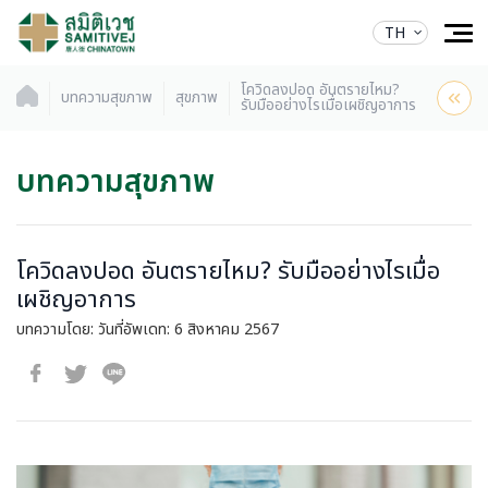
TH
โควิดลงปอด อันตรายไหม?
บทความสุขภาพ
สุขภาพ
รับมืออย่างไรเมื่อเผชิญอาการ
บทความสุขภาพ
โควิดลงปอด อันตรายไหม? รับมืออย่างไรเมื่อ
เผชิญอาการ
บทความโดย:
วันที่อัพเดท: 6 สิงหาคม 2567