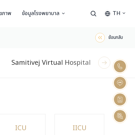
ุขภาพ
ข้อมูลโรงพยาบาล
TH
ย้อนกลับ
Samitivej Virtual Hospital
ICU
IICU