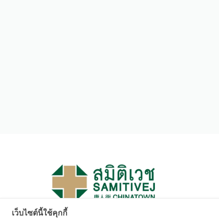
เว็บไซต์นี้ใช้คุกกี้