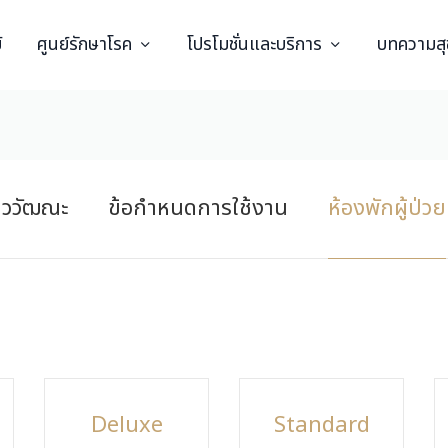
์
ศูนย์รักษาโรค
โปรโมชั่นและบริการ
บทความส
ีววัฒณะ
ข้อกำหนดการใช้งาน
ห้องพักผู้ป่วย
Deluxe
Standard