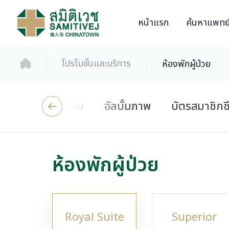
หน้าแรก
ค้นหาแพทย
โปรโมชั่นและบริการ
ห้องพักผู้ป่วย
ข่าวสารและกิจกรรม
อัลบั้มภาพ
บัตรสมาชิกช
ห้องพักผู้ป่วย
Royal Suite
Superior