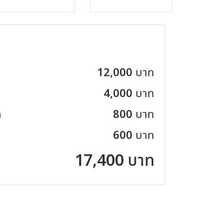
12,000
บาท
4,000
บาท
ล
800
บาท
600
บาท
17,400
บาท