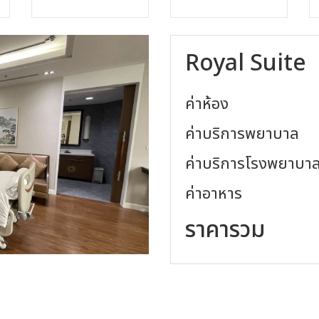
Royal Suite
ค่าห้อง
ค่าบริการพยาบาล
ค่าบริการโรงพยาบา
ค่าอาหาร
ราคารวม