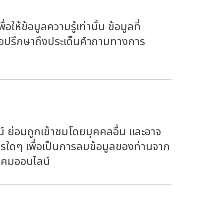
ให้ข้อมูลความรู้เท่านั้น ข้อมูลที่
่อปรึกษาถึงประเด็นคำถามทางการ
น์ ย่อมถูกเข้าชมโดยบุคคลอื่น และอาจ
การใดๆ เพื่อเป็นการลบข้อมูลของท่านจาก
สังคมออนไลน์