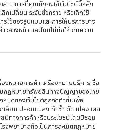
าว การที่คุณยังคงใช้เว็บไซต์นี้หลัง
เปลี่ยน ระงับชั่วคราว หรือเลิกใช้
ตการใช้ของรูปแบบและการให้บริการบาง
าวล่วงหน้า และโดยไม่ก่อให้เกิดความ
ื่องหมายการค้า เครื่องหมายบริการ ชื่อ
องตามกฎหมายทรัพย์สินทางปัญญาของไทย
หมดของเว็บไซต์ถูกจัดทำขึ้นเพื่อ
ลอกเลียน ปลอมแปลง ทำซ้ำ ดัดแปลง เผย
โยชน์ทางการค้าหรือประโยชน์โดยมิชอบ
างโรงพยาบาลถือเป็นการละเมิดกฎหมาย