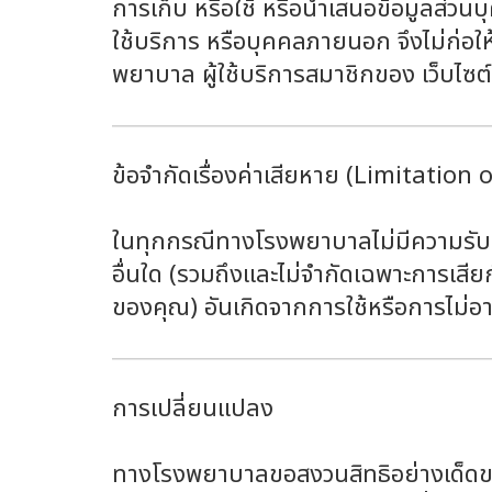
การเก็บ หรือใช้ หรือนำเสนอข้อมูลส่วนบ
ใช้บริการ หรือบุคคลภายนอก จึงไม่ก่อให
พยาบาล ผู้ใช้บริการสมาชิกของ เว็บไ
ข้อจำกัดเรื่องค่าเสียหาย (Limitation o
ในทุกกรณีทางโรงพยาบาลไม่มีความรับผิ
อื่นใด (รวมถึงและไม่จำกัดเฉพาะการเสี
ของคุณ) อันเกิดจากการใช้หรือการไม่อาจ
การเปลี่ยนแปลง
ทางโรงพยาบาลขอสงวนสิทธิอย่างเด็ดขาดใ