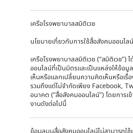
เครือโรงพยาบาลสมิติเวช
นโยบายเกี่ยวกับการใช้สื่อสังคมออนไลน
เครือโรงพยาบาลสมิติเวช (“สมิติเวช”) ไ
ออนไลน์ที่เป็นมิตรและเป็นแหล่งให้ข้อมู
เห็นหรือแลกเปลี่ยนความคิดเห็นหรือเรื่
รวมถึงแต่ไม่จำกัดเพียง Facebook, Twitt
อนาคต (“สื่อสังคมออนไลน์”) โดยการเข
งานดังต่อไปนี้
ข้อมูลบนสื่อสังคมออนไลน์ไม่สามารถใช้