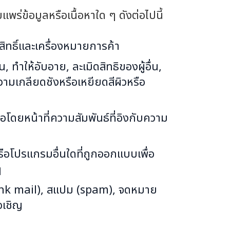
ร่ข้อมูลหรือเนื้อหาใด ๆ ดังต่อไปนี้
ทธิ์และเครื่องหมายการค้า
 ทำให้อับอาย, ละเมิดสิทธิของผู้อื่น,
วามเกลียดชังหรือเหยียดสีผิวหรือ
อโดยหน้าที่ความสัมพันธ์ที่อิงกับความ
หรือโปรแกรมอื่นใดที่ถูกออกแบบเพื่อ
ๆ
 (junk mail), สแปม (spam), จดหมาย
อเชิญ