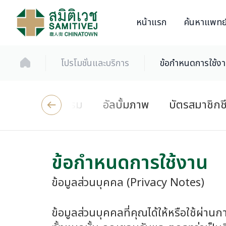
หน้าแรก
ค้นหาแพทย
โปรโมชั่นและบริการ
ข้อกำหนดการใช้ง
ข่าวสารและกิจกรรม
อัลบั้มภาพ
บัตรสมาชิกช
ข้อกำหนดการใช้งาน
ข้อมูลส่วนบุคคล (Privacy Notes)
ข้อมูลส่วนบุคคลที่คุณได้ให้หรือใช้ผ