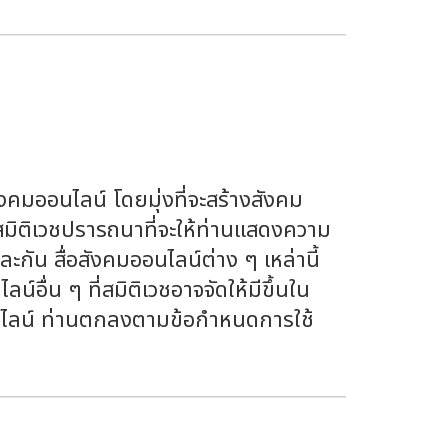
ังคมออนไลน์ โดยมุ่งที่จะสร้างสังคม
ว สมิติเวชปรารถนาที่จะให้ท่านแสดงความ
กัน สื่อสังคมออนไลน์ต่าง ๆ เหล่านี้
อื่น ๆ ที่สมิติเวชอาจจัดให้มีขึ้นใน
ออนไลน์ ท่านตกลงตามข้อกำหนดการใช้