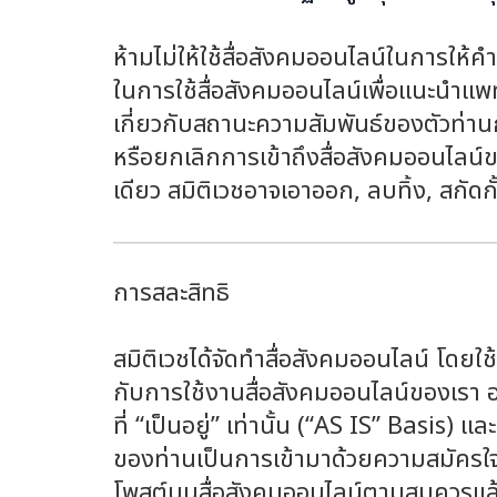
ห้ามไม่ให้ใช้สื่อสังคมออนไลน์ในการใ
ในการใช้สื่อสังคมออนไลน์เพื่อแนะนำแพทย
เกี่ยวกับสถานะความสัมพันธ์ของตัวท่านก
หรือยกเลิกการเข้าถึงสื่อสังคมออนไลน์ขอ
เดียว สมิติเวชอาจเอาออก, ลบทิ้ง, สกัดกั้
การสละสิทธิ
สมิติเวชได้จัดทำสื่อสังคมออนไลน์ โดย
กับการใช้งานสื่อสังคมออนไลน์ของเรา อ
ที่ “เป็นอยู่” เท่านั้น (“AS IS” Basis) แ
ของท่านเป็นการเข้ามาด้วยความสมัครใจแ
โพสต์บนสื่อสังคมออนไลน์ตามสมควรแล้