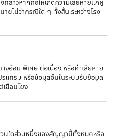
งกล่าวหากก่อให้เกิดความเสียหายแก่ผู้
ายไม่ว่ากรณีใด ๆ ทั้งสิ้น ระหว่างโรง
อ้อม พิเศษ ต่อเนื่อง หรือค่าเสียหาย
ปรแกรม หรือข้อมูลอื่นในระบบรับข้อมูล
์เชื่อมโยง
่วนใดส่วนหนึ่งของสัญญานี้ทั้งหมดหรือ