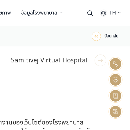
ุขภาพ
ข้อมูลโรงพยาบาล
TH
ย้อนกลับ
Samitivej Virtual Hospital
ารทำงานของเว็บไซต์ของโรงพยาบาล