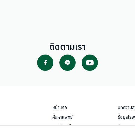
ติดตามเรา
หน้าแรก
บทความส
ค้นหาแพทย์
ข้อมูลโร
ศูนย์รักษาโรค
ข่าวสารแ