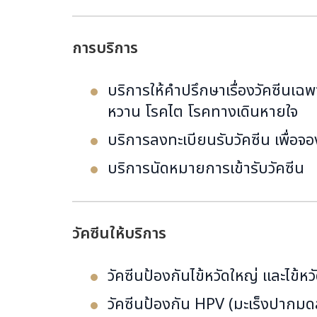
การบริการ
บริการให้คำปรึกษาเรื่องวัคซีนเฉพาะ
หวาน โรคไต โรคทางเดินหายใจ
บริการลงทะเบียนรับวัคซีน เพื่อจอ
บริการนัดหมายการเข้ารับวัคซีน
วัคซีนให้บริการ
วัคซีนป้องกันไข้หวัดใหญ่ และไข้ห
วัคซีนป้องกัน HPV (มะเร็งปากมด