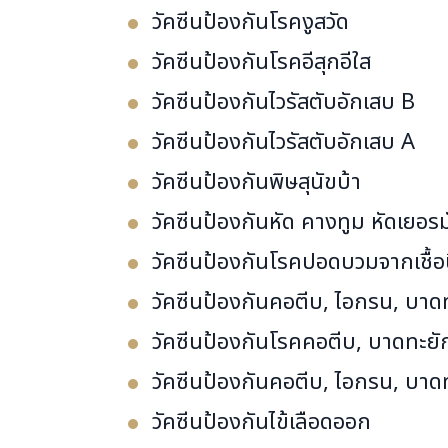
วัคซีนป้องกันโรคงูสวัด
วัคซีนป้องกันโรคอีสุกอีใส
วัคซีนป้องกันไวรัสตับอักเสบ B
วัคซีนป้องกันไวรัสตับอักเสบ A
วัคซีนป้องกันพิษสุนัขบ้า
วัคซีนป้องกันหัด คางทูม หัดเยอร
วัคซีนป้องกันโรคปอดบวมจากเชื้
วัคซีนป้องกันคอตีบ, ไอกรน, บาดท
วัคซีนป้องกันโรคคอตีบ, บาดทะยัก
วัคซีนป้องกันคอตีบ, ไอกรน, บาดท
วัคซีนป้องกันไข้เลือดออก