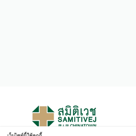
เว็บไซต์นี้ใช้คุกกี้