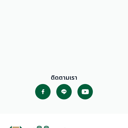
ติดตามเรา