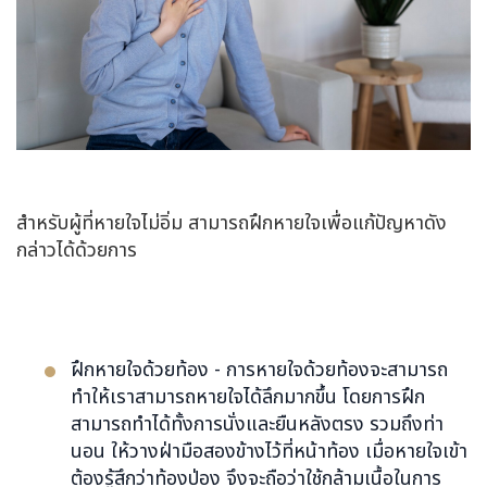
สำหรับผู้ที่หายใจไม่อิ่ม สามารถฝึกหายใจเพื่อแก้ปัญหาดัง
กล่าวได้ด้วยการ
ฝึกหายใจด้วยท้อง - การหายใจด้วยท้องจะสามารถ
ทำให้เราสามารถหายใจได้ลึกมากขึ้น โดยการฝึก
สามารถทำได้ทั้งการนั่งและยืนหลังตรง รวมถึงท่า
นอน ให้วางฝ่ามือสองข้างไว้ที่หน้าท้อง เมื่อหายใจเข้า
ต้องรู้สึกว่าท้องป่อง จึงจะถือว่าใช้กล้ามเนื้อในการ