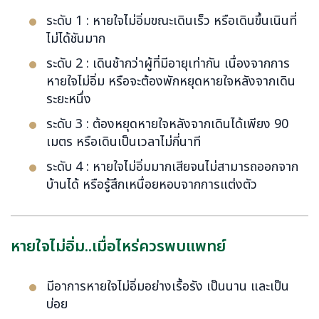
ระดับ 1 : หายใจไม่อิ่มขณะเดินเร็ว หรือเดินขึ้นเนินที่
ไม่ได้ชันมาก
ระดับ 2 : เดินช้ากว่าผู้ที่มีอายุเท่ากัน เนื่องจากการ
หายใจไม่อิ่ม หรือจะต้องพักหยุดหายใจหลังจากเดิน
ระยะหนึ่ง
ระดับ 3 : ต้องหยุดหายใจหลังจากเดินได้เพียง 90
เมตร หรือเดินเป็นเวลาไม่กี่นาที
ระดับ 4 : หายใจไม่อิ่มมากเสียจนไม่สามารถออกจาก
บ้านได้ หรือรู้สึกเหนื่อยหอบจากการแต่งตัว
หายใจไม่อิ่ม..เมื่อไหร่ควรพบแพทย์
มีอาการหายใจไม่อิ่มอย่างเรื้อรัง เป็นนาน และเป็น
บ่อย