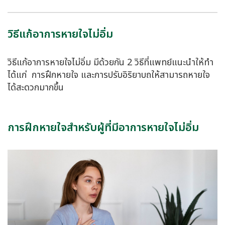
วิธีแก้อาการหายใจไม่อิ่ม
วิธีแก้อาการหายใจไม่อิ่ม มีด้วยกัน 2 วิธีที่แพทย์แนะนำให้ทำ
ได้แก่ การฝึกหายใจ และการปรับอิริยาบถให้สามารถหายใจ
ได้สะดวกมากขึ้น
การฝึกหายใจสำหรับผู้ที่มีอาการหายใจไม่อิ่ม