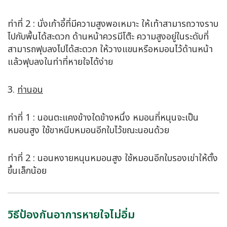
ท่าที่ 2 : นั่งเก้าอี้ที่มีความสูงพอเหมาะ ให้เท้าสามารถวางราบ
ไปกับพื้นได้สะดวก ด้านหน้าควรมีโต๊ะ ความสูงอยู่ในระดับที่
สามารถฟุบลงไปได้สะดวก ให้วางแขนหรือหมอนไว้ด้านหน้า
แล้วฟุบลงในท่าที่หายใจได้ง่าย
3.
ท่านอน
ท่าที่ 1 : นอนตะแคงข้างใดข้างหนึ่ง หมอนที่หนุนจะเป็น
หมอนสูง ใช้ขาหนีบหมอนอีกใบไว้ขณะนอนด้วย
ท่าที่ 2 : นอนหงายหนุนหมอนสูง ใช้หมอนอีกใบรองเข่าให้ตั้ง
ขึ้นเล็กน้อย
วิธีป้องกันอาการหายใจไม่อิ่ม