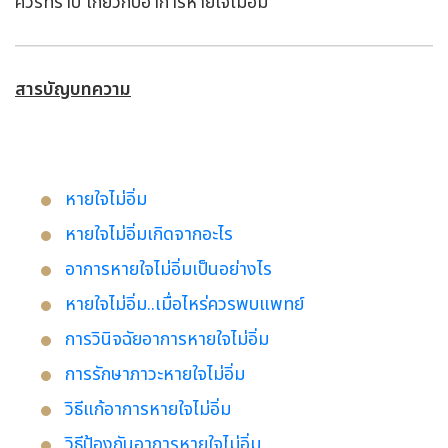
ควรทราบ เกี่ยวกับอาการหายใจไม่อิ่ม
สารบัญบทความ
หายใจไม่อิ่ม
หายใจไม่อิ่มเกิดจากอะไร
อาการหายใจไม่อิ่มเป็นอย่างไร
หายใจไม่อิ่ม..เมื่อไหร่ควรพบแพทย์
การวินิจฉัยอาการหายใจไม่อิ่ม
การรักษาภาวะหายใจไม่อิ่ม
วิธีแก้อาการหายใจไม่อิ่ม
วิธีป้องกันอาการหายใจไม่อิ่ม