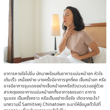
อาการหายใจไม่อิ่ม มักมาพร้อมกับอาการแน่นหน้าอก หัวใจ
เต้นเร็ว เหนื่อยง่าย บางครั้งมีอาการจุกที่คอ เจ็บหน้าอก หรือ
อาจมีอาการรุนแรงอย่างเจ็บหน้าอกหรือตัวบวมรวมอยู่ด้วย
สาเหตุของอาการแน่นหน้าอกทั้งอาการธรรมดา อาการ
รุนแรง เป็นครั้งคราว หรือเป็นอย่างเรื้อรัง เกิดจากอะไร?
บทความนี้ Samitivej Chinatown จะมาให้ข้อมูลทั่วไปที่