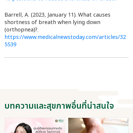
Barrell, A. (2023, January 11). What causes
shortness of breath when lying down
(orthopnea)?.
https://www.medicalnewstoday.com/articles/32
5539
บทความและสุขภาพอื่นที่น่าสนใจ