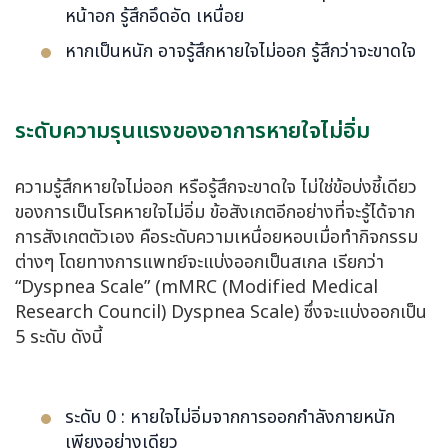
หน้าอก รู้สึกอึดอัด เหนื่อย
หากเป็นหนัก อาจรู้สึกหายใจไม่ออก รู้สึกว่าจะขาดใจ
ระดับความรุนแรงของอาการหายใจไม่อิ่ม
ความรู้สึกหายใจไม่ออก หรือรู้สึกจะขาดใจ ไม่ใช่ข้อบ่งชี้เดียว
ของการเป็นโรคหายใจไม่อิ่ม ข้อสังเกตอีกอย่างที่จะรู้ได้จาก
การสังเกตตัวเอง คือระดับความเหนื่อยหอบเมื่อทำกิจกรรม
ต่างๆ โดยทางการแพทย์จะแบ่งออกเป็นสเกล เรียกว่า
“Dyspnea Scale” (mMRC (Modified Medical
Research Council) Dyspnea Scale) ซึ่งจะแบ่งออกเป็น
5 ระดับ ดังนี้
ระดับ 0 : หายใจไม่อิ่มจากการออกกำลังกายหนัก
เพียงอย่างเดียว