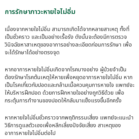
การรักษาภาวะหายใจไม่อิ่ม
เนื่องจากหายใจไม่อิ่ม สามารถเกิดได้จากหลายสาเหตุ ทั้งที่
เป็นชั่วคราว และเป็นอย่างเรื้อรัง ดังนั้นจะต้องมีการตรวจ
วินิจฉัยหาสาเหตุของอาการอย่างละเอียดก่อนการรักษา เพื่อ
จะได้รักษาได้อย่างตรงจุด
หากอาการหายใจไม่อิ่มเกิดจากโรคบางอย่าง ผู้ป่วยจำเป็น
ต้องรักษาโรคต้นเหตุให้หายเพื่อหยุดอาการหายใจไม่อิ่ม หาก
เป็นโรคเกี่ยวกับปอดและกล้ามเนื้อควบคุมการหายใจ แพทย์จะ
ให้บริหารฝึกปอด ด้วยการฝึกหายใจอย่างถูกวิธีด้วย เพื่อ
กระตุ้นการทำงานของปอดให้กลับมาแข็งแรงขึ้นอีกครั้ง
หากหายใจไม่อิ่มชั่วคราวจากพฤติกรรมเสี่ยง แพทย์จะแนะนำ
วิธีการดูแลตัวเองเพื่อหลีกเลี่ยงปัจจัยเสี่ยง สาเหตุของ
อาการหายใจไม่อิ่มต่อไป