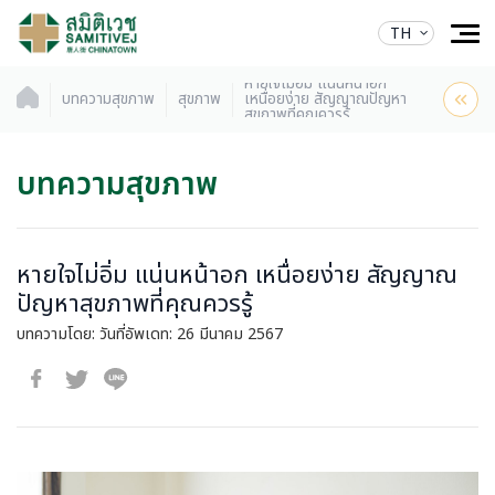
TH
หายใจไม่อิ่ม แน่นหน้าอก
บทความสุขภาพ
สุขภาพ
เหนื่อยง่าย สัญญาณปัญหา
สุขภาพที่คุณควรรู้
บทความสุขภาพ
หายใจไม่อิ่ม แน่นหน้าอก เหนื่อยง่าย สัญญาณ
ปัญหาสุขภาพที่คุณควรรู้
บทความโดย:
วันที่อัพเดท: 26 มีนาคม 2567