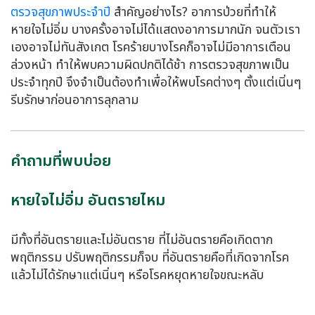
ตรวจสุขภาพประจำปี
สำคัญอย่างไร? อาการป่วยที่ทำให้
หายใจไม่อิ่ม บางครั้งอาจไม่ได้แสดงอาการมากนัก จนตัวเรา
เองอาจไม่ทันสังเกต โรคร้ายบางโรคก็อาจไม่มีอาการเตือน
ล่วงหน้า ทำให้พบความผิดปกติได้ช้า การตรวจสุขภาพเป็น
ประจำทุกปี จึงจำเป็นต้องทำเพื่อให้พบโรคต่างๆ ตั้งแต่เนิ่นๆ
รีบรักษาก่อนอาการลุกลาม
คำถามที่พบบ่อย
หายใจไม่อิ่ม อันตรายไหม
มีทั้งที่อันตรายและไม่อันตราย ที่ไม่อันตรายคือเกิดตาก
พฤติกรรม ปรับพฤติกรรมก็จบ ที่อันตรายคือที่เกิดจากโรค
แล้วไม่ได้รักษาแต่เนิ่นๆ หรือโรคหยุดหายใจขณะหลับ