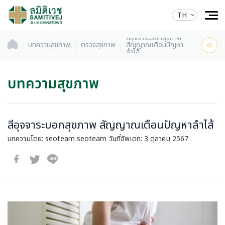
TH
สีอุจจาระบอกสุขภาพ
บทความสุขภาพ
ตรวจสุขภาพ
สัญญาณเตือนปัญหา
ลำไส้
บทความสุขภาพ
สีอุจจาระบอกสุขภาพ สัญญาณเตือนปัญหาลำไส้
บทความโดย: seoteam seoteam
วันที่อัพเดท: 3 ตุลาคม 2567