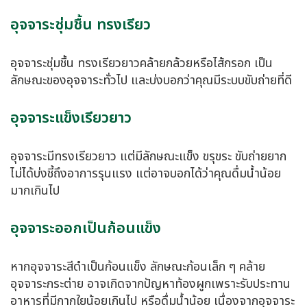
อุจจาระชุ่มชื้น ทรงเรียว
อุจจาระชุ่มชื้น ทรงเรียวยาวคล้ายกล้วยหรือไส้กรอก เป็น
ลักษณะของอุจจาระทั่วไป และบ่งบอกว่าคุณมีระบบขับถ่ายที่ดี
อุจจาระแข็งเรียวยาว
อุจจาระมีทรงเรียวยาว แต่มีลักษณะแข็ง ขรุขระ ขับถ่ายยาก
ไม่ได้บ่งชี้ถึงอาการรุนแรง แต่อาจบอกได้ว่าคุณดื่มน้ำน้อย
มากเกินไป
อุจจาระออกเป็นก้อนแข็ง
หากอุจจาระสีดำเป็นก้อนแข็ง ลักษณะก้อนเล็ก ๆ คล้าย
อุจจาระกระต่าย อาจเกิดจากปัญหาท้องผูกเพราะรับประทาน
อาหารที่มีกากใยน้อยเกินไป หรือดื่มน้ำน้อย เนื่องจากอุจจาระ