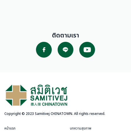
ติดตามเรา
Copyright © 2023 Samitivej CHINATOWN. All rights reserved.
หน้าแรก
บทความสุขภาพ