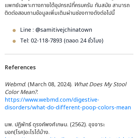
แพทย์เฉพาะทางภายใต้อุปกรณ์ที่ครบครัน ทันสมัย สามารถ
ติดต่อสอบถามข้อมูลเพิ่มเติมผ่านช่องทางดังต่อไปนี้
Line : @samitivejchinatown
Tel: 02-118-7893 (ตลอด 24 ชั่วโมง)
References
Webmd
. (March 08, 2024).
What Does My Stool
Color Mean?
.
https://www.webmd.com/digestive-
disorders/what-do-different-poop-colors-mean
นพ. ปฏิพัทธ์ ดุรงค์พงศ์เกษม. (2562). อุจจาระ
บอก(โรค)อะไรได้บ้าง.