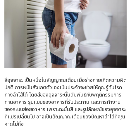
สีอุจจาระ เป็นหนึ่งในสัญญาณเตือนเมื่อร่างกายเกิดความผิด
ปกติ การหมั่นสังเกตตัวเองเป็นประจำจะช่วยให้คุณรู้ทันโรค
ทางลำไส้ได้ โดยสีของอุจจาระนั้นสัมพันธ์กับพฤติกรรมการ
ทานอาหาร รูปแบบของอาหารที่รับประทาน และการทำงาน
ของระบบย่อยอาหาร เพราะฉะนั้นสี และรูปลักษณ์ของอุจจาระ
ที่แปรเปลี่ยนไป อาจเป็นสัญญาณเตือนของปัญหาลำไส้ที่คุณ
คาดไม่ถึง