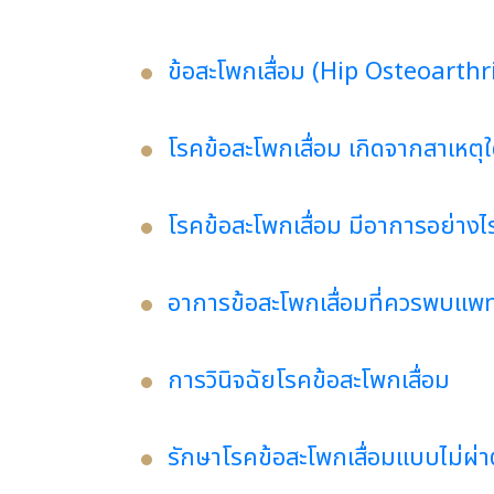
ข้อสะโพกเสื่อม (Hip Osteoarthri
โรคข้อสะโพกเสื่อม เกิดจากสาเหตุ
โรคข้อสะโพกเสื่อม มีอาการอย่างไ
อาการข้อสะโพกเสื่อมที่ควรพบแพท
การวินิจฉัยโรคข้อสะโพกเสื่อม
รักษาโรคข้อสะโพกเสื่อมแบบไม่ผ่า