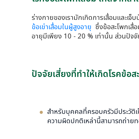
ร่างกายของเรามักเกิดการเสื่อมและเจ็
ข้อเข่าเสื่อมในผู้สูงอายุ
ซึ่งข้อสะโพกเสื่
อายุมีเพียง 10 - 20 % เท่านั้น ส่วนปัจจ
ปัจจัยเสี่ยงที่ทำให้เกิดโรคข้อส
สำหรับบุคคลที่ครอบครัวมีประวัติ
ความผิดปกติเหล่านี้สามารถถ่าย