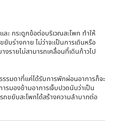
น และ กระดูกข้อต่อบริเวณสะโพก ทำให้
ยับร่างกาย ไม่ว่าจะเป็นการเดินหรือ
บางรายไม่สามารถเคลื่อนที่เดินก้าวไป
ดธรรมดาที่แค่ได้รับการพักผ่อนอาการก็จะ
้วการมองข้ามอาการเจ็บปวดนับว่าเป็น
มารถขยับสะโพกได้สร้างความลำบากต่อ