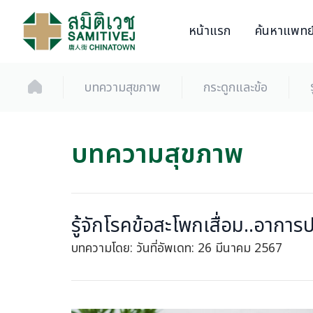
หน้าแรก
ค้นหาแพทย
บทความสุขภาพ
กระดูกและข้อ
บทความสุขภาพ
รู้จักโรคข้อสะโพกเสื่อม..อาการ
บทความโดย:
วันที่อัพเดท: 26 มีนาคม 2567