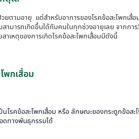
บป่วยตามอายุ แต่สำหรับอาการของโรคข้อสะโพกเสื่
อมสามารถเกิดขึ้นได้กับคนในทุกช่วงอายุเลย จากการวิน
ัยสาเหตุของการเกิดโรคข้อสะโพกเสื่อมมีดังนี้
ะโพกเสื่อม
เป็นโรคข้อสะโพกเสื่อม หรือ ลักษณะของกระดูกข้อสะโพ
ทอดทางพันธุกรรมได้