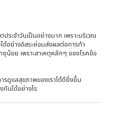
ิตประจำวันเป็นอย่างมาก เพราะบริเวณ
ยได้อย่างอิสระย่อมส่งผลต่อการทำ
มีอายุน้อย เพราะสาเหตุหลักๆ ของโรคข้อ
ารดูแลสุขภาพของเราได้ดียิ่งขึ้น
งกันได้อย่างไร