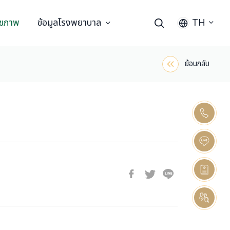
ุขภาพ
ข้อมูลโรงพยาบาล
TH
ย้อนกลับ