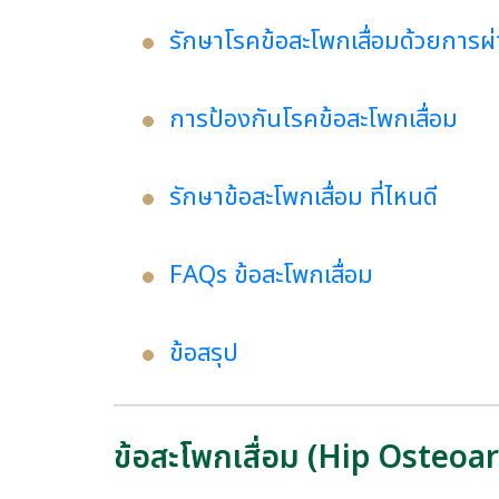
รักษาโรคข้อสะโพกเสื่อมด้วยการผ่
การป้องกันโรคข้อสะโพกเสื่อม
รักษาข้อสะโพกเสื่อม ที่ไหนดี
FAQs ข้อสะโพกเสื่อม
ข้อสรุป
ข้อสะโพกเสื่อม (Hip Osteoar