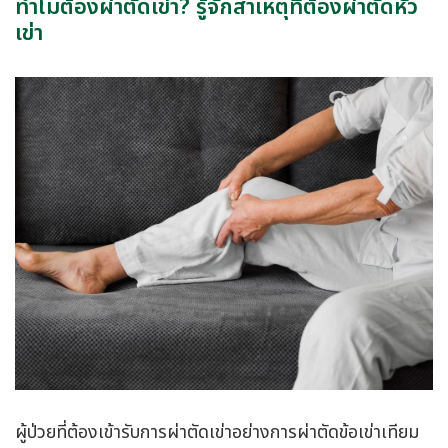
ทำไมต้องผ่าตัดเข่า? รู้จักสาเหตุที่ต้องผ่าตัดหัว
เข่า
ผู้ป่วยที่ต้องเข้ารับการผ่าตัดเข่าอย่างการผ่าตัดข้อเข่าเทียม