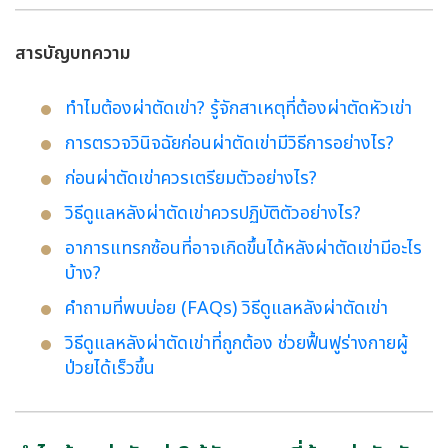
สารบัญบทความ
ทำไมต้องผ่าตัดเข่า? รู้จักสาเหตุที่ต้องผ่าตัดหัวเข่า
การตรวจวินิจฉัยก่อนผ่าตัดเข่ามีวิธีการอย่างไร?
ก่อนผ่าตัดเข่าควรเตรียมตัวอย่างไร?
วิธีดูแลหลังผ่าตัดเข่าควรปฏิบัติตัวอย่างไร?
อาการแทรกซ้อนที่อาจเกิดขึ้นได้หลังผ่าตัดเข่ามีอะไร
บ้าง?
คำถามที่พบบ่อย (FAQs) วิธีดูแลหลังผ่าตัดเข่า
วิธีดูแลหลังผ่าตัดเข่าที่ถูกต้อง ช่วยฟื้นฟูร่างกายผู้
ป่วยได้เร็วขึ้น