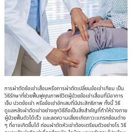
การผ่าตัดข้อเข่าเสื่อมหรือการผ่าตัดเปลี่ยนข้อเข่าเทียม เป็น
วิธีรักษาที่ช่วยฟื้นฟูคุณภาพชีวิตผู้ป่วยข้อเข่าเสื่อมที่มีอาการ
เจ็บ ปวดข้อเข่า หรือข้อเข่าอักเสบที่มีประสิทธิภาพ ทั้งนี้ วิธี
ดูแลหลังผ่าตัดเข่าอย่างถูกวิธีถือเป็นสิ่งสำคัญที่ทำให้ร่างกาย
ผู้ป่วยฟื้นตัวได้เร็ว และลดความเสี่ยงเกิดภาวะแทรกซ้อนต่าง
ๆ ที่อาจเกิดขึ้นได้ ก่อนผ่าตัดหัวเข่าต้องเตรียมตัวอย่างไร วิธี