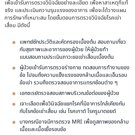
เพื่อเข้ารับการตรวจวินิจฉัยอย่างละเอียด เพื่อหาสาเหตุที่แท้
จริง และประเมินความรุนแรงของอาการ เพื่อจะได้วางแผน
การรักษาที่เหมาะสม โดยขั้นตอนการตรวจวินิจฉัยโรคเข่า
เสื่อม มีดังนี้
แพทย์ซักประวัติและคัดกรองเบื้องต้น สอบถามเกี่ยว
กับสุขภาพและอาการของผู้ป่วย ให้ผู้ป่วยทำ
แบบสอบถามประเมินภาวะขอเข่าเสื่อมเบื้องต้น
ผู้ป่วยเข้ารับการตรวจร่างกาย ทดสอบการทำงานของ
ข้อ ไปจนถึงความแข็งแรงของกล้ามเนื้อและเอ็นรอบ
ข้อเข่า รวมถึงตรวจสอบอาการแทรกซ้อนต่าง ๆ
เอกซเรย์ตรวจสอบสภาพบริเวณข้อต่อของผู้ป่วย
เจาะเลือดเพื่อวินิจฉัยแยกโรคที่มีอาการใกล้เคียงกัน
กับโรคข้อเข่าเสื่อม เช่น โรคเกาต์ โรครูมาตอยด์
บางกรณีอาจมีการตรวจ MRI เพื่อดูสภาพของกล้าม
เนื้อและเนื้อเยื่อรอบข้อ