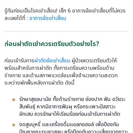
รู้ทันก่อนเป็นโรคเข่าเสื่อม! เช็ก 6 อาการข้อเข่าเสื่อมที่ไม่ควร
ละเลยได้ที่ :
อาการข้อเข่าเสื่อม
ก่อนผ่าตัดเข่าควรเตรียมตัวอย่างไร?
ก่อนเข้ารับการ
ผ่าตัดข้อเข่าเสื่อม
ผู้ป่วยควรเตรียมตัวให้
พร้อมสำหรับการผ่าตัด ทั้งการเตรียมความพร้อมด้าน
ร่างกาย และด้านสภาพแวดล้อมเพื่ออำนวยความสะดวก
ระหว่างพักฟื้นหลังการผ่าตัด ดังนี้
รักษาสุขอนามัย ทั้งด้านร่างกาย ช่องปาก ฟัน อวัยวะ
สืบพันธุ์ หากมีอาการฟันผุ หรือกระเพาะปัสสาวะ
อักเสบ ควรรักษาให้เรียบร้อยก่อนเข้ารับการผ่าตัด
งดสูบบุหรี่ และเครื่องดื่มแอลกอฮอล์ เพื่อป้องกัน
ปัญหาขณะดมยาสลบ หรือป้องกันความเสี่ยงจากภาวะ