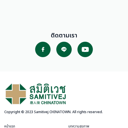
ติดตามเรา
Copyright © 2023 Samitivej CHINATOWN. All rights reserved.
หน้าแรก
บทความสุขภาพ