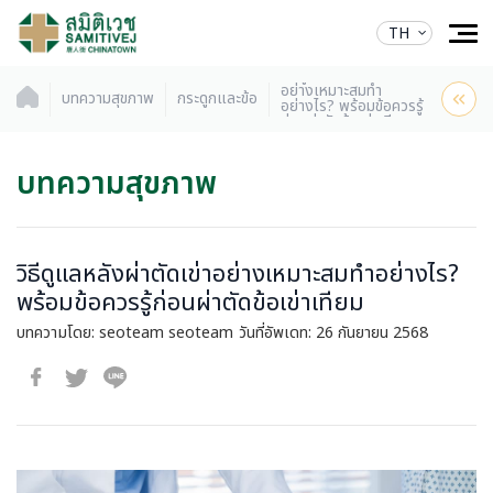
TH
วิธีดูแลหลังผ่าตัดเข่า
อย่างเหมาะสมทำ
บทความสุขภาพ
กระดูกและข้อ
อย่างไร? พร้อมข้อควรรู้
ก่อนผ่าตัดข้อเข่าเทียม
บทความสุขภาพ
วิธีดูแลหลังผ่าตัดเข่าอย่างเหมาะสมทำอย่างไร?
พร้อมข้อควรรู้ก่อนผ่าตัดข้อเข่าเทียม
บทความโดย: seoteam seoteam
วันที่อัพเดท: 26 กันยายน 2568