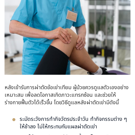
หลังเข้ารับการผ่าตัดข้อเข่าเทียม ผู้ป่วยควรดูแลตัวเองอย่าง
เหมาะสม เพื่อลดโอกาสเกิดภาวะแทรกซ้อน และช่วยให้
ร่างกายฟื้นตัวได้เร็วขึ้น โดยวิธีดูแลหลังผ่าตัดเข่ามีดังนี้
ระมัดระวังการทำกิจวัตรประจำวัน ทำกิจกรรมต่าง ๆ
ให้ช้าลง ไม่ให้กระทบกับแผลผ่าตัดเข่า