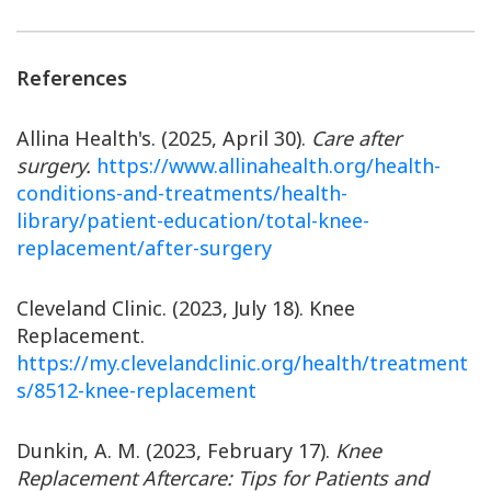
References
Allina Health's. (2025, April 30).
Care after
surgery.
https://www.allinahealth.org/health-
conditions-and-treatments/health-
library/patient-education/total-knee-
replacement/after-surgery
Cleveland Clinic. (2023, July 18). Knee
Replacement.
https://my.clevelandclinic.org/health/treatment
s/8512-knee-replacement
Dunkin, A. M. (2023, February 17).
Knee
Replacement Aftercare: Tips for Patients and