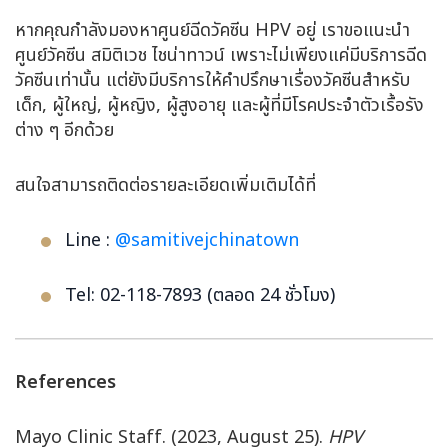
หากคุณกำลังมองหาศูนย์ฉีดวัคซีน HPV อยู่ เราขอแนะนำ
ศูนย์วัคซีน สมิติเวช ไชน่าทาวน์ เพราะไม่เพียงแค่มีบริการฉีด
วัคซีนเท่านั้น แต่ยังมีบริการให้คำปรึกษาเรื่องวัคซีนสำหรับ
เด็ก, ผู้ใหญ่, ผู้หญิง, ผู้สูงอายุ และผู้ที่มีโรคประจำตัวเรื้อรัง
ต่าง ๆ อีกด้วย
สนใจสามารถติดต่อรายละเอียดเพิ่มเติมได้ที่
Line :
@samitivejchinatown
Tel: 02-118-7893 (ตลอด 24 ชั่วโมง)
References
Mayo Clinic Staff. (2023, August 25).
HPV