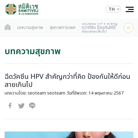
TH
ฉีดวัคซีน HPV สำคัญ
บทความสุขภาพ
สุขภาพทางเพศ
กว่าที่คิด ป้องกันให้ดี
ก่อนสายเกินไป
บทความสุขภาพ
ฉีดวัคซีน HPV สำคัญกว่าที่คิด ป้องกันให้ดีก่อน
สายเกินไป
บทความโดย: seoteam seoteam
วันที่อัพเดท: 14 พฤษภาคม 2567