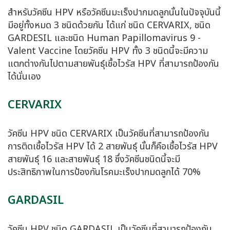
สำหรับวัคซีน HPV หรือวัคซีนมะเร็งปากมดลูกนั้นในปัจจุบันนี้
มีอยู่ทั้งหมด 3 ชนิดด้วยกัน ได้แก่ ชนิด CERVARIX, ชนิด
GARDESIL และชนิด Human Papillomavirus 9 -
Valent Vaccine โดยวัคซีน HPV ทั้ง 3 ชนิดนี้จะมีความ
แตกต่างกันไปตามสายพันธุ์เชื้อไวรัส HPV ที่สามารถป้องกัน
ได้นั่นเอง
CERVARIX
วัคซีน HPV ชนิด CERVARIX เป็นวัคซีนที่สามารถป้องกัน
การติดเชื้อไวรัส HPV ได้ 2 สายพันธุ์ นั้นก็คือเชื้อไวรัส HPV
สายพันธุ์ 16 และสายพันธุ์ 18 ซึ่งวัคซีนชนิดนี้จะมี
ประสิทธิภาพในการป้องกันโรคมะเร็งปากมดลูกได้ 70%
GARDASIL
วัคซีน HPV ชนิด GARDASIL เป็นวัคซีนที่สามารถป้องกัน