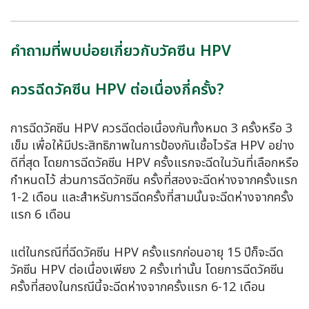
คำถามที่พบบ่อยเกี่ยวกับวัคซีน HPV
ควรฉีดวัคซีน HPV ต่อเนื่องกี่ครั้ง?
การฉีดวัคซีน HPV ควรฉีดต่อเนื่องกันทั้งหมด 3 ครั้งหรือ 3
เข็ม เพื่อให้มีประสิทธิภาพในการป้องกันเชื้อไวรัส HPV อย่าง
ดีที่สุด โดยการฉีดวัคซีน HPV ครั้งแรกจะฉีดในวันที่เลือกหรือ
กำหนดไว้ ส่วนการฉีดวัคซีน ครั้งที่สองจะฉีดห่างจากครั้งแรก
1-2 เดือน และสำหรับการฉีดครั้งที่สามนั้นจะฉีดห่างจากครั้ง
แรก 6 เดือน
แต่ในกรณีที่ฉีดวัคซีน HPV ครั้งแรกก่อนอายุ 15 ปีก็จะฉีด
วัคซีน HPV ต่อเนื่องเพียง 2 ครั้งเท่านั้น โดยการฉีดวัคซีน
ครั้งที่สองในกรณีนี้จะฉีดห่างจากครั้งแรก 6-12 เดือน