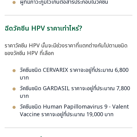
ผู้ที่มีภาวะภูมิไวเกินต่อสารประกอบในวัคซีน
ฉีดวัคซีน HPV ราคาเท่าไหร่?
ราคาวัคซีน HPV นั้นจะมีช่วงราคาที่แตกต่างกันไปตามชนิด
ของวัคซีน HPV ที่เลือก
วัคซีนชนิด CERVARIX ราคาจะอยู่ที่ประมาณ 6,800
บาท
วัคซีนชนิด GARDASIL ราคาจะอยู่ที่ประมาณ 7,800
บาท
วัคซีนชนิด Human Papillomavirus 9 - Valent
Vaccine ราคาจะอยู่ที่ประมาณ 19,000 บาท