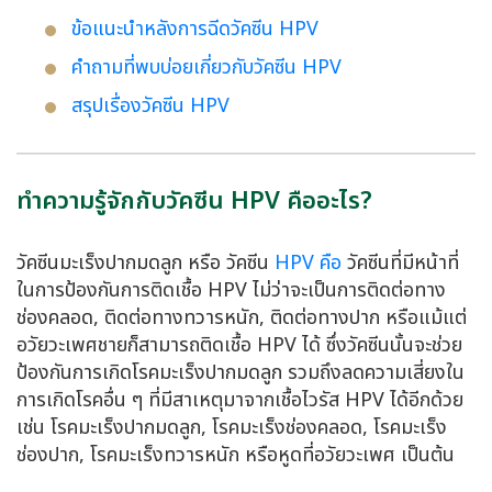
ข้อแนะนำหลังการฉีดวัคซีน HPV
คำถามที่พบบ่อยเกี่ยวกับวัคซีน HPV
สรุปเรื่องวัคซีน HPV
ทำความรู้จักกับวัคซีน HPV คืออะไร?
วัคซีนมะเร็งปากมดลูก หรือ วัคซีน
HPV คือ
วัคซีนที่มีหน้าที่
ในการป้องกันการติดเชื้อ HPV ไม่ว่าจะเป็นการติดต่อทาง
ช่องคลอด, ติดต่อทางทวารหนัก, ติดต่อทางปาก หรือแม้แต่
อวัยวะเพศชายก็สามารถติดเชื้อ HPV ได้ ซึ่งวัคซีนนั้นจะช่วย
ป้องกันการเกิดโรคมะเร็งปากมดลูก รวมถึงลดความเสี่ยงใน
การเกิดโรคอื่น ๆ ที่มีสาเหตุมาจากเชื้อไวรัส HPV ได้อีกด้วย
เช่น โรคมะเร็งปากมดลูก, โรคมะเร็งช่องคลอด, โรคมะเร็ง
ช่องปาก, โรคมะเร็งทวารหนัก หรือหูดที่อวัยวะเพศ เป็นต้น