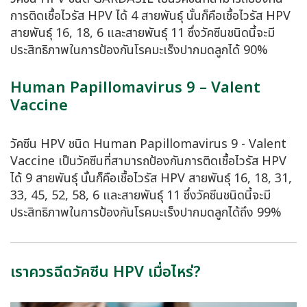
การติดเชื้อไวรัส HPV ได้ 4 สายพันธุ์ นั้นก็คือเชื้อไวรัส HPV
สายพันธุ์ 16, 18, 6 และสายพันธุ์ 11 ซึ่งวัคซีนชนิดนี้จะมี
ประสิทธิภาพในการป้องกันโรคมะเร็งปากมดลูกได้ 90%
Human Papillomavirus 9 – Valent
Vaccine
วัคซีน HPV ชนิด Human Papillomavirus 9 - Valent
Vaccine เป็นวัคซีนที่สามารถป้องกันการติดเชื้อไวรัส HPV
ได้ 9 สายพันธุ์ นั้นก็คือเชื้อไวรัส HPV สายพันธุ์ 16, 18, 31,
33, 45, 52, 58, 6 และสายพันธุ์ 11 ซึ่งวัคซีนชนิดนี้จะมี
ประสิทธิภาพในการป้องกันโรคมะเร็งปากมดลูกได้ถึง 99%
เราควรฉีดวัคซีน HPV เมื่อไหร่?