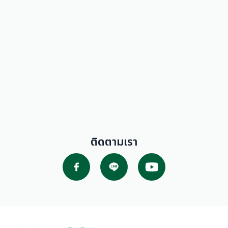
ติดตามเรา