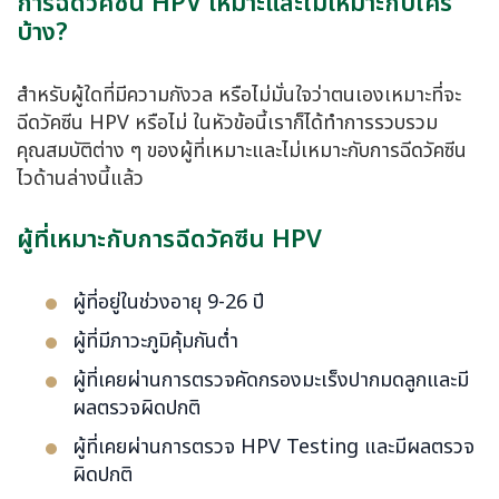
การฉีดวัคซีน HPV เหมาะและไม่เหมาะกับใคร
บ้าง?
สำหรับผู้ใดที่มีความกังวล หรือไม่มั่นใจว่าตนเองเหมาะที่จะ
ฉีดวัคซีน HPV หรือไม่ ในหัวข้อนี้เราก็ได้ทำการรวบรวม
คุณสมบัติต่าง ๆ ของผู้ที่เหมาะและไม่เหมาะกับการฉีดวัคซีน
ไวด้านล่างนี้แล้ว
ผู้ที่เหมาะกับการฉีดวัคซีน HPV
ผู้ที่อยู่ในช่วงอายุ 9-26 ปี
ผู้ที่มีภาวะภูมิคุ้มกันต่ำ
ผู้ที่เคยผ่านการตรวจคัดกรองมะเร็งปากมดลูกและมี
ผลตรวจผิดปกติ
ผู้ที่เคยผ่านการตรวจ HPV Testing และมีผลตรวจ
ผิดปกติ