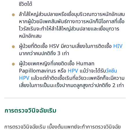
ชีวิตได้
ลำไส้ใหญ่ส่วนปลายหรือเยื่อบุบริเวณทวารหนักอักเสบ
หากผู้ป่วยมีเพศสัมพันธ์ทางทวารหนักก็มีโอกาสที่เชื้อ
ไวรัสเริมจะทำให้ลำไส้ใหญ่ส่วนปลายและเยื่อบุทวาร
หนักอักเสบ
ผู้ป่วยที่ติดเชื้อ HSV มีความเสี่ยงในการติดเชื้อ
HIV
มากกว่าคนปกติถึง 3 เท่า
ผู้ป่วยเพศหญิงที่เคยติดเชื้อ Human
Papillomavirus หรือ
HPV
แม้ว่าจะได้รับ
วัคซีน
HPV
แล้วแต่ถ้าติดเชื้อเริมที่อวัยวะเพศอีกก็จะมีความ
เสี่ยงในการเป็นมะเร็งปากมดลูกสูงกว่าปกติถึง 2 เท่า
การตรวจวินิจฉัยเริม
การตรวจวินิจฉัยเริม เบื้องต้นแพทย์จะทำการตรวจวินิจฉัย