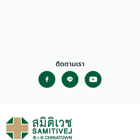
ติดตามเรา