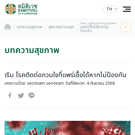
TH
เริม โรคติดต่อกวนใจที่
บทความสุขภาพ
สุขภาพทางเพศ
แพร่เชื้อได้หากไม่
ป้องกัน
บทความสุขภาพ
เริม โรคติดต่อกวนใจที่แพร่เชื้อได้หากไม่ป้องกัน
บทความโดย: seoteam seoteam
วันที่อัพเดท: 4 กันยายน 2568