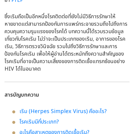
ยา
PrEP
ซึ่งเริมถือเป็นอีกหนึ่งโรคติดต่อที่ยังไม่มีวิธีการรักษาให้
หายขาดแต่สามารถป้องกันการแพร่กระจายรวมถึงไปถึงการ
ควบคุมความรุนแรงของโรคได้ บทความนี้ได้รวบรวมข้อมูล
เกี่ยวกับโรคเริม ไม่ว่าจะเป็นประเภทของเริม, อาการของโรค
เริม, วิธีการตรวจวินิจฉัย รวมไปถึงวิธีการรักษาและการ
ป้องกันโรคเริม เพื่อให้ผู้อ่านได้ตระหนักถึงความสำคัญของ
โรคเริมที่อาจเป็นความเสี่ยงของการติดเชื้อแทรกซ้อนอย่าง
HIV ได้ในอนาคต
สารบัญบทความ
เริม (Herpes Simplex Virus) คืออะไร?
โรคเริมมีกี่ประเภท?
อะไรคือสาเหตุของการติดเชื้อเริม?