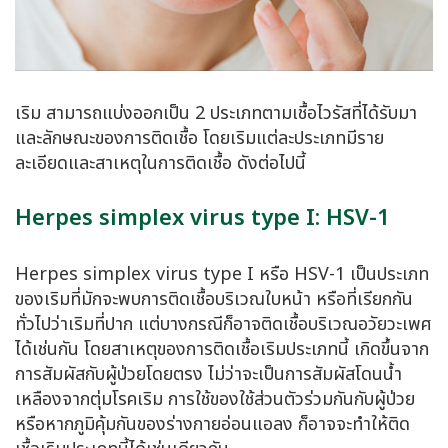
เริม สามารถแบ่งออกเป็น 2 ประเภทตามเชื้อไวรัสที่ได้รับมา
และลักษณะของการติดเชื้อ โดยเริมแต่ละประเภทมีราย
ละเอียดและสาเหตุในการติดเชื้อ ดังต่อไปนี้
Herpes simplex virus type I: HSV-1
Herpes simplex virus type I หรือ HSV-1 เป็นประเภท
ของเริมที่มักจะพบการติดเชื้อบริเวณใบหน้า หรือที่เรียกกัน
ทั่วไปว่าเริมที่ปาก แต่บางกรณีก็อาจติดเชื้อบริเวณอวัยวะเพศ
ได้เช่นกัน โดยสาเหตุของการติดเชื้อเริมประเภทนี้ เกิดขึ้นจาก
การสัมผัสกับผู้ป่วยโดยตรง ไม่ว่าจะเป็นการสัมผัสโดนน้ำ
เหลืองจากตุ่มโรคเริม การใช้ของใช้ส่วนตัวร่วมกันกับผู้ป่วย
หรือหากภูมิคุ้มกันของร่างกายอ่อนแอลง ก็อาจจะทำให้ติด