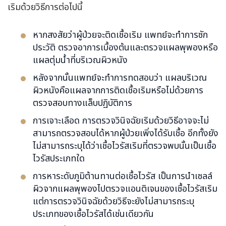
เริมด้วยวิธีการต่อไปนี้
หากสงสัยว่าผู้ป่วยจะติดเชื้อเริม แพทย์จะทำการซัก
ประวัติ ตรวจอาการเบื้องต้นและตรวจแผลพุพองหรือ
แผลตุ่มน้ำที่บริเวณผิวหนัง
หลังจากนั้นแพทย์จะทำการทดสอบว่า แผลบริเวณ
ผิวหนังคือแผลจากการติดเชื้อเริมหรือไม่ด้วยการ
ตรวจสอบทางแล็บปฏิบัติการ
การเจาะเลือด การตรวจวินิจฉัยเริมด้วยวิธีอาจจะไม่
สามารถตรวจสอบได้หากผู้ป่วยเพิ่งได้รับเชื้อ อีกทั้งยัง
ไม่สามารถระบุได้ว่าเชื้อไวรัสเริมที่ตรวจพบนั้นเป็นเชื้อ
ไวรัสประเภทใด
การหาระดับภูมิต้านทานต่อเชื้อไวรัส เป็นการนำเซลล์
ผิวจากแผลพุพองไปตรวจแอนติเจนของเชื้อไวรัสเริม
แต่การตรวจวินิจฉัยด้วยวิธีจะยังไม่สามารถระบุ
ประเภทของเชื้อไวรัสได้เช่นเดียวกัน