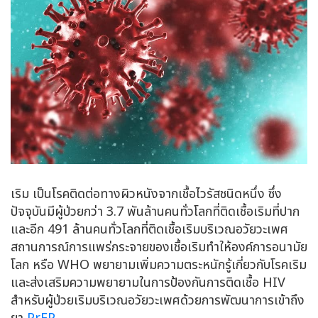
เริม เป็นโรคติดต่อทางผิวหนังจากเชื้อไวรัสชนิดหนึ่ง ซึ่ง
ปัจจุบันมีผู้ป่วยกว่า 3.7 พันล้านคนทั่วโลกที่ติดเชื้อเริมที่ปาก
และอีก 491 ล้านคนทั่วโลกที่ติดเชื้อเริมบริเวณอวัยวะเพศ
สถานการณ์การแพร่กระจายของเชื้อเริมทำให้องค์การอนามัย
โลก หรือ WHO พยายามเพิ่มความตระหนักรู้เกี่ยวกับโรคเริม
และส่งเสริมความพยายามในการป้องกันการติดเชื้อ HIV
สำหรับผู้ป่วยเริมบริเวณอวัยวะเพศด้วยการพัฒนาการเข้าถึง