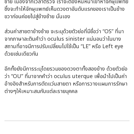
ซ้าย เนื่องจากเวลาตรวจ เราจะต้องหันหน้าเข้าหาจักษุแพทย์
ซึ่งจะทำให้จักษุแพทย์เห็นดวงตาอันดับแรกของเราเป็นข้าง
ขวาก่อนค่อยไปสู่ข้างซ้าย นั่นเอง
ส่วนค่าสายตาข้างซ้าย จะระบุด้วยตัวย่อที่มีชื่อว่า “OS” ที่มา
จากภาษาละตินคำว่า oculus sinister แน่นอนว่าในบาง
สถานที่อาจมีการปรับเปลี่ยนไปใช้เป็น “LE” หรือ Left eye
ด้วยเช่นเดียวกัน
อีกทั้งยังมีการระบุโดยรวมของดวงตาทั้งสองข้าง ด้วยตัวย่อ
ว่า “OU” ที่มาจากคำว่า oculus uterque เพื่อนำไปเป็นค่า
อ้างอิงสำหรับการตัดแว่นสายตา หรือการวางแผนการรักษา
ต่างๆให้เหมาะสมกับแต่ละรายบุคคล