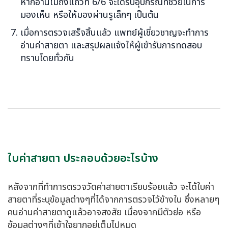
หากอ่านไม่ถึงแถวที่ 6/6 จะได้รับอุปกรณ์ที่ช่วยในการ
มองเห็น หรือให้มองผ่านรูเล็กๆ เป็นต้น
เมื่อการตรวจเสร็จสิ้นแล้ว แพทย์ผู้เชี่ยวชาญจะทำการ
อ่านค่าสายตา และสรุปผลแจ้งให้ผู้เข้ารับการทดสอบ
ทราบโดยทั่วกัน
ใบค่าสายตา ประกอบด้วยอะไรบ้าง
หลังจากที่ทำการตรวจวัดค่าสายตาเรียบร้อยแล้ว จะได้ใบค่า
สายตาที่ระบุข้อมูลต่างๆที่ได้จากการตรวจไว้ข้างใน ซึ่งหลายๆ
คนอ่านค่าสายตาดูแล้วอาจสงสัย เนื่องจากมีตัวย่อ หรือ
ข้อมูลต่างๆที่เข้าใจยากอยู่เต็มไปหมด