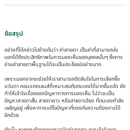
ข้อสรุป
อย่างที่ได้กล่าวไปข้างต้นว่า ค่าสายตา เป็นค่าที่สามารถบ่ง
บอกได้ถึงประสิทธิภาพในการมองเห็นของบุคคลนั้นๆ ซึ่งการ
อ่านค่าสายตาพื้นฐานได้จะเป็นประโยชน์อย่างมาก
เพราะนอกจากจะช่วยให้เราสามารถตัดสินใจในการเลือกซื้อ
แว่นตา คอนแทคเลนส์ที่เหมาะสมกับตนเองได้มากขึ้นแล้ว ยัง
ทำให้เข้าใจเรื่องของปัญหาทางการมองเห็น ไม่ว่าจะเป็น
ปัญหาสายตาสั้น สายตายาว หรือสายตาเอียง ที่ตนเองกำลัง
เผชิญอยู่ เพื่อหาทางแก้ไขปัญหาที่ตรงกับความต้องการได้
อีกด้วย
ดังนั้น หากคุณต้องการตรวจวัดค่าสายตา ควรเข้ารับการ