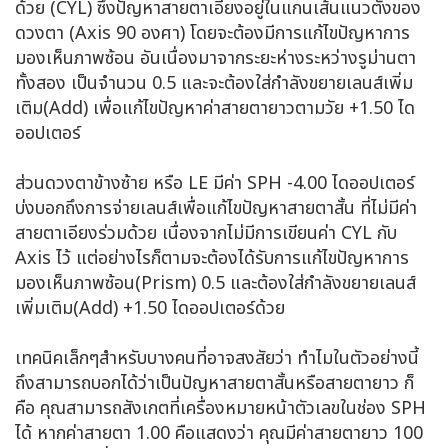
ด้วย (CYL) ซึ่งปัญหาสายตาเอียงอยู่ในแกนเส้นแนวตั้งของ
ดวงตา (Axis 90 องศา) โดยจะต้องมีการแก้ไขปัญหาการ
มองเห็นภาพซ้อน อันเนื่องมาจากระยะห่างระหว่างรูม่านตา
ทั้งสอง เป็นจำนวน 0.5 และจะต้องใส่กำลังขยายเลนส์เพิ่ม
เติม(Add) เพื่อแก้ไขปัญหาค่าสายตายาวตามวัย +1.50 ได
ออปเตอร์
ส่วนดวงตาข้างซ้าย หรือ LE มีค่า SPH -4.00 ไดออปเตอร์
บ่งบอกถึงการจ่ายเลนส์เพื่อแก้ไขปัญหาสายตาสั้น ที่ไม่มีค่า
สายตาเอียงร่วมด้วย เนื่องจากไม่มีการเขียนค่า CYL กับ
Axis ไว้ แต่อย่างไรก็ตามจะต้องได้รับการแก้ไขปัญหาการ
มองเห็นภาพซ้อน(Prism) 0.5 และต้องใส่กำลังขยายเลนส์
เพิ่มเติม(Add) +1.50 ไดออปเตอร์ด้วย
เทคนิคเล็กๆสำหรับบางคนที่อาจสงสัยว่า ทำไมในตัวอย่างนี้
ถึงสามารถบอกได้ว่าเป็นปัญหาสายตาสั้นหรือสายตายาว ก็
คือ คุณสามารถสังเกตที่เครื่องหมายหน้าตัวเลขในช่อง SPH
ได้ หากค่าสายตา 1.00 คือแสดงว่า คุณมีค่าสายตายาว 100