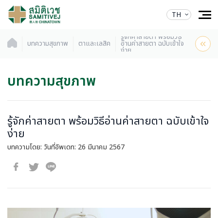
TH
รู้จักค่าสายตา พร้อมวิธี
บทความสุขภาพ
ตาและเลสิค
อ่านค่าสายตา ฉบับเข้าใจ
ง่าย
บทความสุขภาพ
รู้จักค่าสายตา พร้อมวิธีอ่านค่าสายตา ฉบับเข้าใจ
ง่าย
บทความโดย:
วันที่อัพเดท: 26 มีนาคม 2567