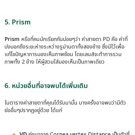
5. Prism
Prism
หรือที่คนมักเรียกกันบ่อยๆว่า ค่าสายตา PD คือ ค่าที่
บ่งบอกถึงระยะห่างระหว่างรูม่านตาทั้งสองข้าง ซึ่งมีไว้เพื่อ
แก้ไขปัญหาการมองเห็นภาพซ้อน โดยเลนส์จะทำการรวม
ภาพทั้ง 2 ข้าง ให้ผู้สวมใส่มองเห็นเป็นภาพเดียว
6. หน่วยอื่นที่อาจพบได้เพิ่มเติม
ในตารางค่าสายตาที่คุณได้รับมานั้น บางครั้งอาจพบว่ามีตัว
ย่ออื่นๆปรากฏอยู่ด้วย ได้แก่
VD
ย่อมาจาก Cornea vertex Distance เป็นตัวที่