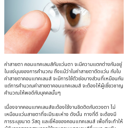
ค่าสายตา คอนแทคเลนส์กับแว่นตา จะมีความแตกต่างกันอยู่
ในแง่มุมของการคำนวณ ถึงแม้ว่าใบค่าสายตาตัดแว่น กับใบ
ค่าสายตาคอนแทคเลนส์ จะมีการใช้ตัวย่อบางส่วนที่เหมือนกัน
แต่การคำนวณค่าสายตาคอนแทคเลนส์ จะต้องให้ผู้เชี่ยวชาญ
คำนวณให้พอดีกับบุคคลนั้นๆ
เนื่องจากคอนแทคเลนส์จะต้องใช้งานชิดติดกับดวงตา ไม่
เหมือนแว่นสายตาที่จะมีระยะห่าง ดังนั้น ทางที่ดี จะต้องมี
การระบุขนาด วัสดุ และยี่ห้อของคอนแทคเลนส์ เพื่อที่จะทำให้