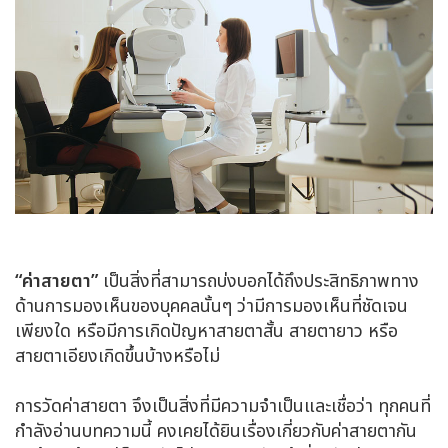
“ค่าสายตา”
เป็นสิ่งที่สามารถบ่งบอกได้ถึงประสิทธิภาพทาง
ด้านการมองเห็นของบุคคลนั้นๆ ว่ามีการมองเห็นที่ชัดเจน
เพียงใด หรือมีการเกิดปัญหาสายตาสั้น สายตายาว หรือ
สายตาเอียงเกิดขึ้นบ้างหรือไม่
การวัดค่าสายตา จึงเป็นสิ่งที่มีความจำเป็นและเชื่อว่า ทุกคนที่
กำลังอ่านบทความนี้ คงเคยได้ยินเรื่องเกี่ยวกับค่าสายตากัน