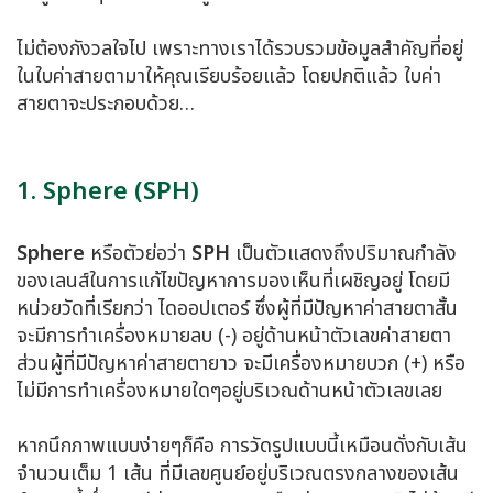
ไม่ต้องกังวลใจไป เพราะทางเราได้รวบรวมข้อมูลสำคัญที่อยู่
ในใบค่าสายตามาให้คุณเรียบร้อยแล้ว โดยปกติแล้ว ใบค่า
สายตาจะประกอบด้วย…
1. Sphere (SPH)
Sphere
หรือตัวย่อว่า
SPH
เป็นตัวแสดงถึงปริมาณกำลัง
ของเลนส์ในการแก้ไขปัญหาการมองเห็นที่เผชิญอยู่ โดยมี
หน่วยวัดที่เรียกว่า ไดออปเตอร์ ซึ่งผู้ที่มีปัญหาค่าสายตาสั้น
จะมีการทำเครื่องหมายลบ (-) อยู่ด้านหน้าตัวเลขค่าสายตา
ส่วนผู้ที่มีปัญหาค่าสายตายาว จะมีเครื่องหมายบวก (+) หรือ
ไม่มีการทำเครื่องหมายใดๆอยู่บริเวณด้านหน้าตัวเลขเลย
หากนึกภาพแบบง่ายๆก็คือ การวัดรูปแบบนี้เหมือนดั่งกับเส้น
จำนวนเต็ม 1 เส้น ที่มีเลขศูนย์อยู่บริเวณตรงกลางของเส้น