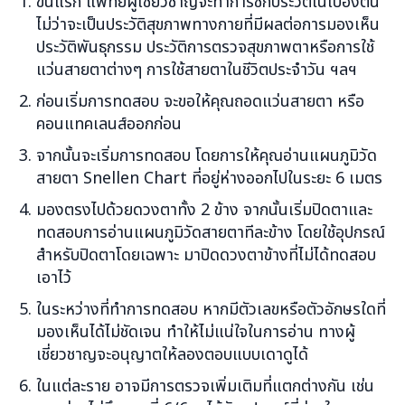
ขั้นแรก แพทย์ผู้เชี่ยวชาญจะทำการซักประวัติในเบื้องต้น
ไม่ว่าจะเป็นประวัติสุขภาพทางกายที่มีผลต่อการมองเห็น
ประวัติพันธุกรรม ประวัติการตรวจสุขภาพตาหรือการใช้
แว่นสายตาต่างๆ การใช้สายตาในชีวิตประจำวัน ฯลฯ
ก่อนเริ่มการทดสอบ จะขอให้คุณถอดแว่นสายตา หรือ
คอนแทคเลนส์ออกก่อน
จากนั้นจะเริ่มการทดสอบ โดยการให้คุณอ่านแผนภูมิวัด
สายตา Snellen Chart ที่อยู่ห่างออกไปในระยะ 6 เมตร
มองตรงไปด้วยดวงตาทั้ง 2 ข้าง จากนั้นเริ่มปิดตาและ
ทดสอบการอ่านแผนภูมิวัดสายตาทีละข้าง โดยใช้อุปกรณ์
สำหรับปิดตาโดยเฉพาะ มาปิดดวงตาข้างที่ไม่ได้ทดสอบ
เอาไว้
ในระหว่างที่ทำการทดสอบ หากมีตัวเลขหรือตัวอักษรใดที่
มองเห็นได้ไม่ชัดเจน ทำให้ไม่แน่ใจในการอ่าน ทางผู้
เชี่ยวชาญจะอนุญาตให้ลองตอบแบบเดาดูได้
ในแต่ละราย อาจมีการตรวจเพิ่มเติมที่แตกต่างกัน เช่น