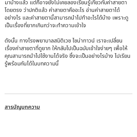
มาบ้างแล้ว แต่ก็อาจยังไม่เคยลองเรียนรู้เกี่ยวกับค่าสายตา
โดยตรง ว่าปกติแล้ว ค่าสายตาคืออะไร อ่านค่าสายตาได้
อย่างไร และค่าสายตานี้สามารถนำไปทำอะไรได้บ้าง เพราะดู
เป็นเรื่องที่ยากเกินกว่าจะทำความเข้าใจ
ดังนั้น ทางโรงพยาบาลสมิติเวช ไชน่าทาวน์ เราจะเปลี่ยน
เรื่องค่าสายตาที่ดูยาก ให้กลับไปเป็นฉบับเข้าใจง่ายๆ เพื่อให้
คุณสามารถนำไปใช้งานได้จริง ซึ่งจะเป็นอย่างไรบ้าง ไปเรียน
รู้พร้อมกันได้ในบทความนี้
สารบัญบทความ