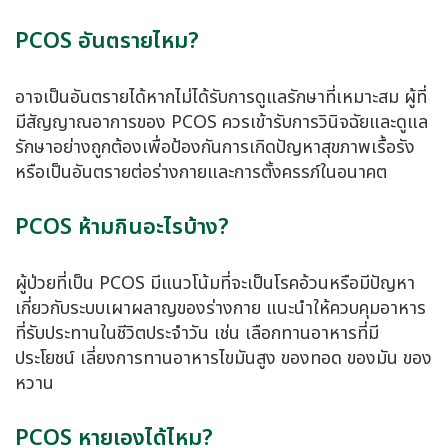
PCOS อันตรายไหม?
อาจเป็นอันตรายได้หากไม่ได้รับการดูแลรักษาที่เหมาะสม ผู้ที่
มีสัญญาณอาการของ PCOS ควรเข้ารับการวินิจฉัยและดูแล
รักษาอย่างถูกต้องเพื่อป้องกันการเกิดปัญหาสุขภาพเรื้อรัง
หรือเป็นอันตรายต่อร่างกายและการตั้งครรภ์ในอนาคต
PCOS ห้ามกินอะไรบ้าง?
ผู้ป่วยที่เป็น PCOS มีแนวโน้มที่จะเป็นโรคอ้วนหรือมีปัญหา
เกี่ยวกับระบบเผาผลาญของร่างกาย แนะนำให้ควบคุมอาหาร
ที่รับประทานในชีวิตประจำวัน เช่น เลือกทานอาหารที่มี
ประโยชน์ เลี่ยงการทานอาหารไขมันสูง ของทอด ของมัน ของ
หวาน
PCOS หายเองได้ไหม?