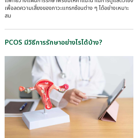
แพทย์วางแผนการรักษาพร้อมให้คำแนะนำในการดูแลตัวเอง
เพื่อลดความเสี่ยงของภาวะแทรกซ้อนต่าง ๆ ได้อย่างเหมาะ
สม
PCOS มีวิธีการรักษาอย่างไรได้บ้าง?