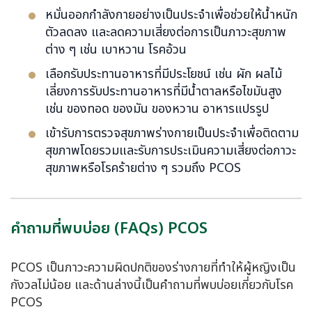
หมั่นออกกำลังกายอย่างเป็นประจำเพื่อช่วยให้น้ำหนัก
ตัวลดลง และลดความเสี่ยงต่อการเป็นภาวะสุขภาพ
ต่าง ๆ เช่น เบาหวาน โรคอ้วน
เลือกรับประทานอาหารที่มีประโยชน์ เช่น ผัก ผลไม้
เลี่ยงการรับประทานอาหารที่มีน้ำตาลหรือไขมันสูง
เช่น ของทอด ของมัน ของหวาน อาหารแปรรูป
เข้ารับการตรวจสุขภาพร่างกายเป็นประจำเพื่อติดตาม
สุขภาพโดยรวมและรับการประเมินความเสี่ยงต่อภาวะ
สุขภาพหรือโรคร้ายต่าง ๆ รวมถึง PCOS
คำถามที่พบบ่อย (FAQs) PCOS
PCOS เป็นภาวะความผิดปกติของร่างกายที่ทำให้ผู้หญิงเป็น
กังวลไม่น้อย และด้านล่างนี้เป็นคำถามที่พบบ่อยเกี่ยวกับโรค
PCOS