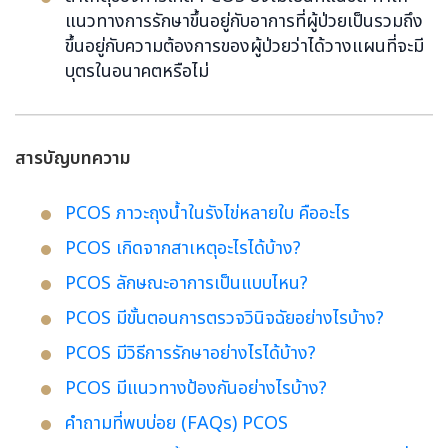
แนวทางการรักษาขึ้นอยู่กับอาการที่ผู้ป่วยเป็นรวมถึง
ขึ้นอยู่กับความต้องการของผู้ป่วยว่าได้วางแผนที่จะมี
บุตรในอนาคตหรือไม่
สารบัญบทความ
PCOS ภาวะถุงน้ำในรังไข่หลายใบ คืออะไร
PCOS เกิดจากสาเหตุอะไรได้บ้าง?
PCOS ลักษณะอาการเป็นแบบไหน?
PCOS มีขั้นตอนการตรวจวินิจฉัยอย่างไรบ้าง?
PCOS มีวิธีการรักษาอย่างไรได้บ้าง?
PCOS มีแนวทางป้องกันอย่างไรบ้าง?
คำถามที่พบบ่อย (FAQs) PCOS