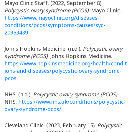
Mayo Clinic Staff. (2022, September 8).
Polycystic ovary syndrome (PCOS)
. Mayo Clinic.
https://www.mayoclinic.org/diseases-
conditions/pcos/symptoms-causes/syc-
20353439
Johns Hopkins Medicine. (n.d.).
Polycystic ovary
syndrome (PCOS)
. Johns Hopkins Medicine.
https://www.hopkinsmedicine.org/health/condit
ions-and-diseases/polycystic-ovary-syndrome-
pcos
NHS. (n.d.).
Polycystic ovary syndrome (PCOS)
.
NHS.
https://www.nhs.uk/conditions/polycystic-
ovary-syndrome-pcos/
Cleveland Clinic. (2023, February 15).
Polycystic