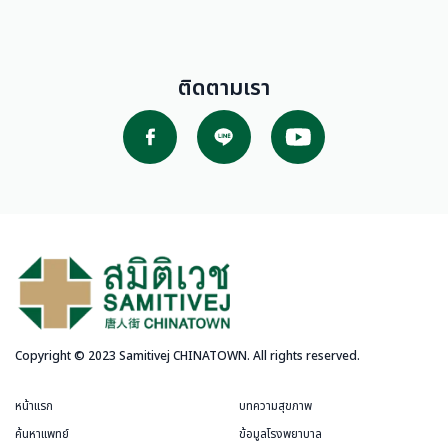
ติดตามเรา
Copyright © 2023 Samitivej CHINATOWN. All rights reserved.
หน้าแรก
บทความสุขภาพ
ค้นหาแพทย์
ข้อมูลโรงพยาบาล