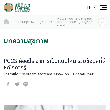
TH
PCOS คืออะไร อาการเป็น
บทความสุขภาพ
สูตินรีเวช
แบบไหน รวมข้อมูลที่ผู้หญิง
ควรรู้!
บทความสุขภาพ
PCOS คืออะไร อาการเป็นแบบไหน รวมข้อมูลที่ผู้
หญิงควรรู้!
บทความโดย: seoteam seoteam
วันที่อัพเดท: 31 ตุลาคม 2568