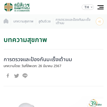
TH
การตรวจและป้องกันมะเร็ง
บทความสุขภาพ
สูตินรีเวช
เต้านม
บทความสุขภาพ
การตรวจและป้องกันมะเร็งเต้านม
บทความโดย:
วันที่อัพเดท: 26 มีนาคม 2567