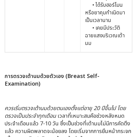
• ได้รับฮอร์โมน
หรือยาคุมกำเนิดมา
เป็นเวลานาน
• เคยมีประวัติ
ฉายแสงบริเวณเต้า
นม
การตรวจเต้านมด้วยตัวเอง (
Breast Self-
Examination)
ควรเริ่มตรวจเต้านมด้วยตนเองตั้งแต่อายุ 20 ปีขึ้นไป โดย
ตรวจเป็นประจำทุกเดือน
เวลาที่เหมาะสมคือช่วงหลังหมด
ประจำเดือนแล้ว 7-10 วัน ซึ่งเป็นช่วงที่เต้านมไม่มีการคัดตึง
แล้ว ความผิดพลาดจะน้อยลง โดยเริ่มจากการยืนหน้ากระจก