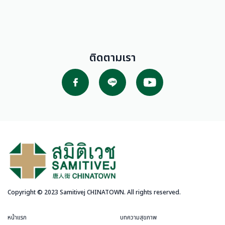
ติดตามเรา
Copyright © 2023 Samitivej CHINATOWN. All rights reserved.
หน้าแรก
บทความสุขภาพ