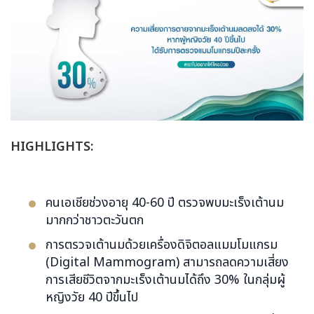
HIGHLIGHTS:
คนเอเชียช่วงอายุ 40-60 ปี ตรวจพบมะเร็งเต้านม
มากกว่าชาวตะวันตก
การตรวจเต้านมด้วยเครื่องดิจิตอลแมมโมแกรม
(Digital Mammogram) สามารถลดความเสี่ยง
การเสียชีวิตจากมะเร็งเต้านมได้ถึง 30% ในกลุ่มผู้
หญิงวัย 40 ปีขึ้นไป