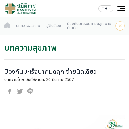
TH
ป้องกันมะเร็งปากมดลูก ง่าย
บทความสุขภาพ
สูตินรีเวช
นิดเดียว
บทความสุขภาพ
ป้องกันมะเร็งปากมดลูก ง่ายนิดเดียว
บทความโดย:
วันที่อัพเดท: 26 มีนาคม 2567