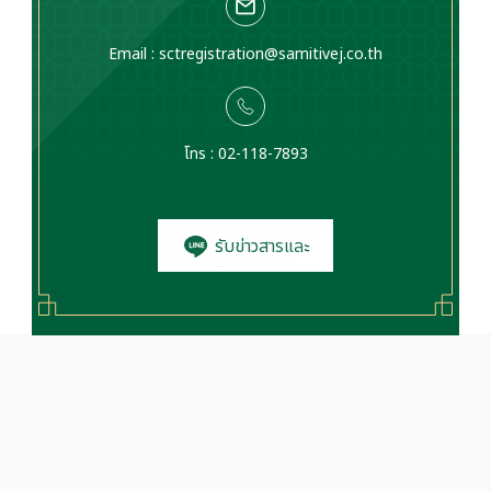
Email :
sctregistration@samitivej.co.th
โทร : 02-118-7893
รับข่าวสารและ
โปรโมชั่น