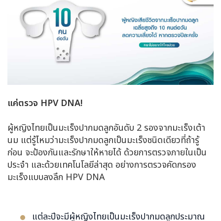
แค่ตรวจ
HPV DNA!
ผู้หญิงไทยเป็นมะเร็งปากมดลูกอันดับ 2 รองจากมะเร็งเต้า
นม แต่รู้ไหมว่ามะเร็งปากมดลูกเป็นมะเร็งชนิดเดียวที่ถ้ารู้
ก่อน จะป้องกันและรักษาให้หายได้ ด้วยการตรวจภายในเป็น
ประจำ และด้วยเทคโนโลยีล่าสุด อย่างการตรวจคัดกรอง
มะเร็งแบบลงลึก HPV DNA
แต่ละปีจะมีผู้หญิงไทยเป็นมะเร็งปากมดลูกประมาณ