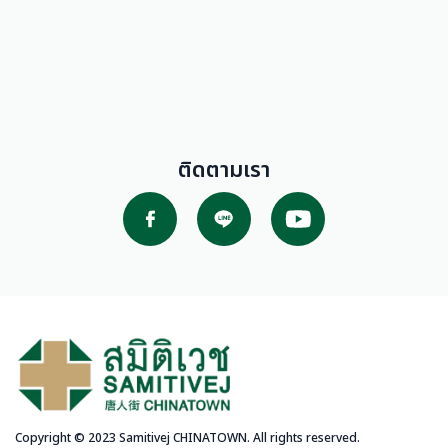
ติดตามเรา
Copyright © 2023 Samitivej CHINATOWN. All rights reserved.