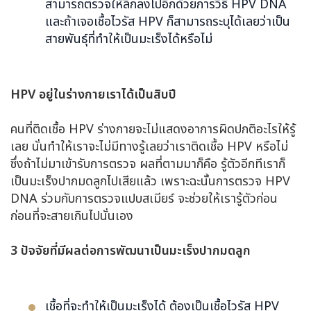
สามารถตรวจให้ลึกลงไปอีกด้วยการวิธี HPV DNA
และถ้าเจอเชื้อไวรัส HPV ก็สามารถระบุได้เลยว่าเป็น
สายพันธุ์ที่ทำให้เป็นมะเร็งได้หรือไม่
HPV
อยู่ในร่างกายเราได้เป็นสิบปี
คนที่ติดเชื้อ HPV ร่างกายจะไม่แสดงอาการผิดปกติอะไรให้รู้
เลย นั่นทำให้เราจะไม่มีทางรู้เลยว่าเราติดเชื้อ HPV หรือไม่
ซึ่งถ้าไม่มาเข้ารับการตรวจ ผลที่ตามมาก็คือ รู้ตัวอีกทีเราก็
เป็นมะเร็งปากมดลูกไปเสียแล้ว เพราะฉะนั้นการตรวจ HPV
DNA ร่วมกับการตรวจแปบสเมียร์ จะช่วยให้เรารู้ตัวก่อน
ก่อนที่จะสายเกินไปนั่นเอง
3
ปัจจัยที่มีผลต่อการพัฒนาเป็นมะเร็งปากมดลูก
เชื้อที่จะทำให้เป็นมะเร็งได้ ต้องเป็นเชื้อไวรัส HPV