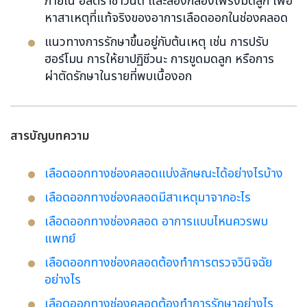
ภายใน อัลตราซาวนด์ และส่องกล้องโพรงมดลูก เพื่อ
หาสาเหตุที่แท้จริงของอาการเลือดออกในช่องคลอด
แนวทางการรักษาขึ้นอยู่กับต้นเหตุ เช่น การปรับ
ฮอร์โมน การให้ยาปฏิชีวนะ การขูดมดลูก หรือการ
ผ่าตัดรักษาในรายที่พบเนื้องอก
สารบัญบทความ
เลือดออกทางช่องคลอดแบ่งลักษณะได้อย่างไรบ้าง
เลือดออกทางช่องคลอดมีสาเหตุมาจากอะไร
เลือดออกทางช่องคลอด อาการแบบไหนควรพบ
แพทย์
เลือดออกทางช่องคลอดต้องทำการตรวจวินิจฉัย
อย่างไร
เลือดออกทางช่องคลอดต้องทำการรักษาอย่างไร