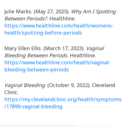
Julie Marks. (May 27, 2025).
Why Am I Spotting
Between Periods?
. Healthline.
https://www.healthline.com/health/womens-
health/spotting-before-periods
Mary Ellen Ellis. (March 17, 2023).
Vaginal
Bleeding Between Periods
. Healthline.
https://www.healthline.com/health/vaginal-
bleeding-between-periods
Vaginal Bleeding
. (October 9, 2022). Cleveland
Clinic.
https://my.clevelandclinic.org/health/symptoms
/17899-vaginal-bleeding