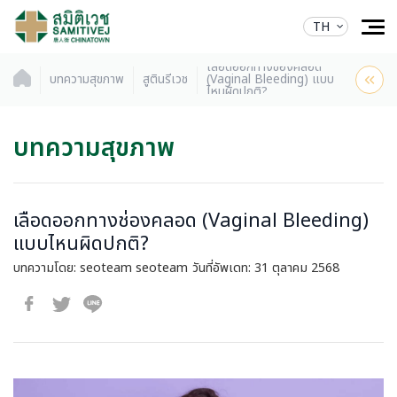
TH
เลือดออกทางช่องคลอด
บทความสุขภาพ
สูตินรีเวช
(Vaginal Bleeding) แบบ
ไหนผิดปกติ?
บทความสุขภาพ
เลือดออกทางช่องคลอด (Vaginal Bleeding)
แบบไหนผิดปกติ?
บทความโดย: seoteam seoteam
วันที่อัพเดท: 31 ตุลาคม 2568