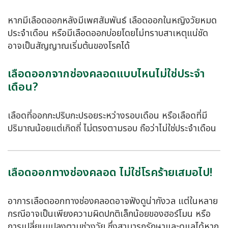
หากมีเลือดออกหลังมีเพศสัมพันธ์ เลือดออกในหญิงวัยหมด
ประจำเดือน หรือมีเลือดออกบ่อยโดยไม่ทราบสาเหตุแน่ชัด
อาจเป็นสัญญาณเริ่มต้นของโรคได้
เลือดออกจากช่องคลอดแบบไหนไม่ใช่ประจำ
เดือน?
เลือดที่ออกกะปริบกะปรอยระหว่างรอบเดือน หรือเลือดที่มี
ปริมาณน้อยแต่เกิดถี่ ไม่ตรงตามรอบ ถือว่าไม่ใช่ประจำเดือน
เลือดออกทางช่องคลอด ไม่ใช่โรคร้ายเสมอไป!
อาการเลือดออกทางช่องคลอดอาจฟังดูน่ากังวล แต่ในหลาย
กรณีอาจเป็นเพียงความผิดปกติเล็กน้อยของฮอร์โมน หรือ
การเปลี่ยนแปลงตามช่วงวัย ซึ่งสามารถรักษาและดูแลได้หาก