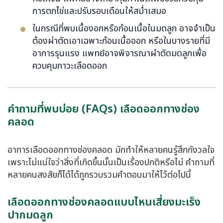
การตกไข่และปรับรอบเดือนให้สม่ำเสมอ
ในกรณีที่พบเนื้องอกหรือก้อนเนื้อในมดลูก อาจจำเป็น
ต้องผ่าตัดเอาเฉพาะก้อนเนื้อออก หรือในบางรายที่มี
อาการรุนแรง แพทย์อาจพิจารณาผ่าตัดมดลูกเพื่อ
ควบคุมภาวะเลือดออก
คำถามที่พบบ่อย (FAQs) เลือดออกทางช่อง
คลอด
อาการเลือดออกทางช่องคลอด มักทำให้หลายคนรู้สึกกังวลใจ
เพราะไม่แน่ใจว่าสิ่งที่เกิดขึ้นนั้นเป็นเรื่องปกติหรือไม่ คำถามที่
หลายคนสงสัยก็ได้ได้ถูกรวบรวมคำตอบมาให้ไว้ต่อไปนี้
เลือดออกทางช่องคลอดแบบไหนเสี่ยงมะเร็ง
ปากมดลูก