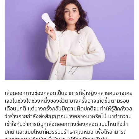
เลือดออกทางช่องคลอดเป็นอาการที่ผู้หญิงหลายคนอาจเคย
เจอในช่วงใดช่วงหนึ่งของชีวิต บางครั้งอาจเกิดขึ้นตามรอบ
เดือนปกติ แต่บางครั้งกลับมีความผิดปกติจนทำให้รู้สึกกังวล
ว่าร่างกายกำลังส่งสัญญาณบางอย่างมาหรือไม่ มาทำความ
เข้าใจกันว่าการมีมูกเลือดออกทางช่องคลอดแบบไหนถือว่า
ปกติ และแบบไหนที่ควรรีบปรึกษาคุณหมอ เพื่อให้สามารถ