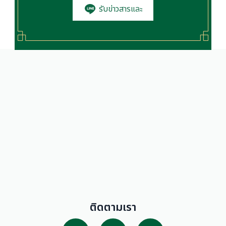
รับข่าวสารและ
โปรโมชั่น
ติดตามเรา