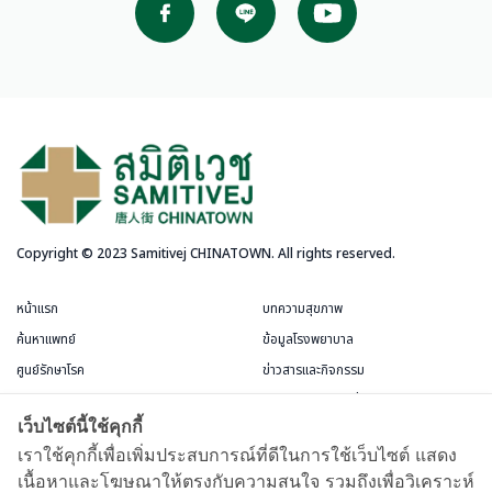
Copyright © 2023 Samitivej CHINATOWN. All rights reserved.
หน้าแรก
บทความสุขภาพ
ค้นหาแพทย์
ข้อมูลโรงพยาบาล
ศูนย์รักษาโรค
ข่าวสารและกิจกรรม
บริการสำหรับผู้ป่วย
แพ็กเกจและโปรโมชั่น
เว็บไซต์นี้ใช้คุกกี้
ข้อกำหนดและการใช้งาน
ห้องพักผู้ป่วย
เราใช้คุกกี้เพื่อเพิ่มประสบการณ์ที่ดีในการใช้เว็บไซต์ แสดง
เนื้อหาและโฆษณาให้ตรงกับความสนใจ รวมถึงเพื่อวิเคราะห์
บัตรสมาชิกชีววัฒนะ