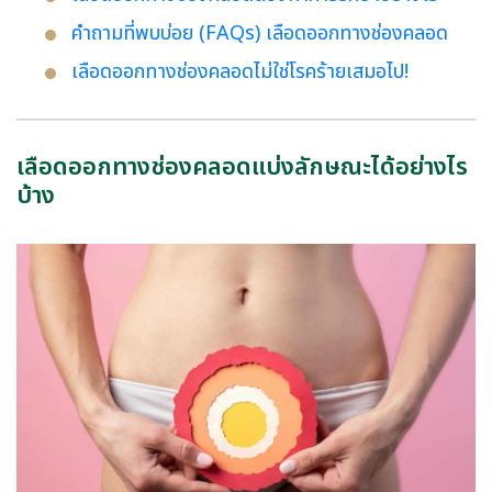
คำถามที่พบบ่อย (FAQs) เลือดออกทางช่องคลอด
เลือดออกทางช่องคลอดไม่ใช่โรคร้ายเสมอไป!
เลือดออกทางช่องคลอดแบ่งลักษณะได้อย่างไร
บ้าง