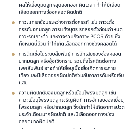
ผลให้เยื่อบุมดลูกหลุดลอกออกผิดเวลา ทำให้มีเลือด
เลือดออกทางช่องคลอดผิดปกติ
ภาวะแทรกซ้อนระหว่างการตั้งครรภ์ เช่น ภาวะตั้ง
ครรภ์นอกมดลูก การแท้งบุตร รกลอกตัวก่อนกำหนด
ภาวะรกเกาะต่ำ และอาจรวมถึงภาวะ PCOS ด้วย ซึ่ง
ทั้งหมดนี้ล้วนทำให้เกิดเลือดออกทางช่องคลอดได้
การติดเชื้อในระบบสืบพันธุ์ การอักเสบของช่องคลอด
ปากมดลูก หรืออุ้งเชิงกราน รวมถึงโรคติดต่อทาง
เพศสัมพันธ์ อาจทำให้เยื่อบุเนื้อเยื่อเกิดการระคาย
เคืองและมีเลือดออกผิดปกติร่วมกับอาการคันหรือเจ็บ
แสบ
ความผิดปกติของมดลูกหรือเยื่อบุโพรงมดลูก เช่น
ภาวะเยื่อบุโพรงมดลูกเจริญผิดที่ การอักเสบของเยื่อบุ
โพรงมดลูก หรือปากมดลูก ซึ่งมักทำให้เกิดอาการปวด
ประจำเดือนมากผิดปกติ และมีเลือดออกทางช่อง
คลอดมากผิดปกติ