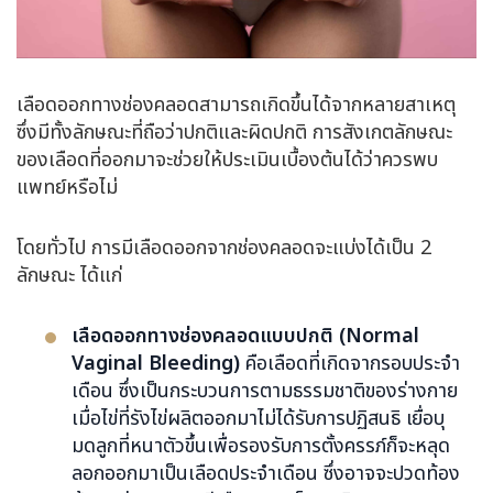
เลือดออกทางช่องคลอดสามารถเกิดขึ้นได้จากหลายสาเหตุ
ซึ่งมีทั้งลักษณะที่ถือว่าปกติและผิดปกติ การสังเกตลักษณะ
ของเลือดที่ออกมาจะช่วยให้ประเมินเบื้องต้นได้ว่าควรพบ
แพทย์หรือไม่
โดยทั่วไป การมีเลือดออกจากช่องคลอดจะแบ่งได้เป็น 2
ลักษณะ ได้แก่
เลือดออกทางช่องคลอดแบบปกติ (Normal
Vaginal Bleeding)
คือเลือดที่เกิดจากรอบประจำ
เดือน ซึ่งเป็นกระบวนการตามธรรมชาติของร่างกาย
เมื่อไข่ที่รังไข่ผลิตออกมาไม่ได้รับการปฏิสนธิ เยื่อบุ
มดลูกที่หนาตัวขึ้นเพื่อรองรับการตั้งครรภ์ก็จะหลุด
ลอกออกมาเป็นเลือดประจำเดือน ซึ่งอาจจะปวดท้อง