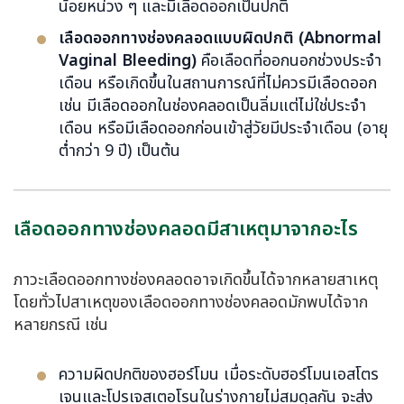
น้อยหน่วง ๆ และมีเลือดออกเป็นปกติ
เลือดออกทางช่องคลอดแบบผิดปกติ (Abnormal
Vaginal Bleeding)
คือเลือดที่ออกนอกช่วงประจำ
เดือน หรือเกิดขึ้นในสถานการณ์ที่ไม่ควรมีเลือดออก
เช่น มีเลือดออกในช่องคลอดเป็นลิ่มแต่ไม่ใช่ประจำ
เดือน หรือมีเลือดออกก่อนเข้าสู่วัยมีประจำเดือน (อายุ
ต่ำกว่า 9 ปี) เป็นต้น
เลือดออกทางช่องคลอดมีสาเหตุมาจากอะไร
ภาวะเลือดออกทางช่องคลอดอาจเกิดขึ้นได้จากหลายสาเหตุ
โดยทั่วไปสาเหตุของเลือดออกทางช่องคลอดมักพบได้จาก
หลายกรณี เช่น
ความผิดปกติของฮอร์โมน เมื่อระดับฮอร์โมนเอสโตร
เจนและโปรเจสเตอโรนในร่างกายไม่สมดุลกัน จะส่ง