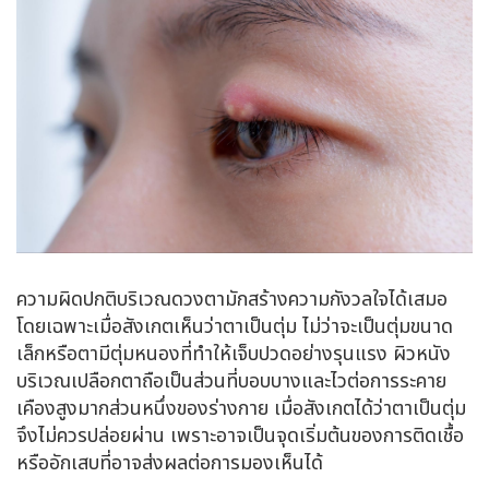
ความผิดปกติบริเวณดวงตามักสร้างความกังวลใจได้เสมอ
โดยเฉพาะเมื่อสังเกตเห็นว่าตาเป็นตุ่ม ไม่ว่าจะเป็นตุ่มขนาด
เล็กหรือตามีตุ่มหนองที่ทำให้เจ็บปวดอย่างรุนแรง ผิวหนัง
บริเวณเปลือกตาถือเป็นส่วนที่บอบบางและไวต่อการระคาย
เคืองสูงมากส่วนหนึ่งของร่างกาย เมื่อสังเกตได้ว่าตาเป็นตุ่ม
จึงไม่ควรปล่อยผ่าน เพราะอาจเป็นจุดเริ่มต้นของการติดเชื้อ
หรืออักเสบที่อาจส่งผลต่อการมองเห็นได้