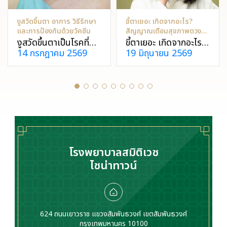
งูสวัดขึ้นตา อาการ วิธีรักษา
ขี้ตาเยอะ เกิดจากอะไร?
และการป้องกันด้วยวัคซีน
สัญญาณเตือนสุขภาพดวงตา
ที่ไม่ควรละเลย
งูสวัดขึ้นตาเป็นโรคที่
ขี้ตาเยอะ เกิดจากอะไร?
14 กรกฎาคม 2569
19 มิถุนายน 2569
ทำให้มีผื่นหรือตุ่มน้ำ
รวมสาเหตุ อาการผิด
รอบดวงตา และปวด
ปกติที่ควรระวัง พร้อม
แสบ ตาแดง หรือสู้แสง
วิธีดูแลและป้องกัน
ไม่ได้ รักษาโดยการให้ยา
ดวงตาอย่างถูกต้อง
ป้องกันได้ด้วยการฉีด
เพื่อสุขภาพตาที่ดีใน
วัคซีนและดูแลภูมิคุ้มกัน
ระยะยาว
ให้ทำงานปกติ
โรงพยาบาลสมิติเวช
ไชน่าทาวน์
624 ถนนเยาวราช แขวงสัมพันธวงศ์ เขตสัมพันธวงศ์
กรุงเทพมหานคร 10100