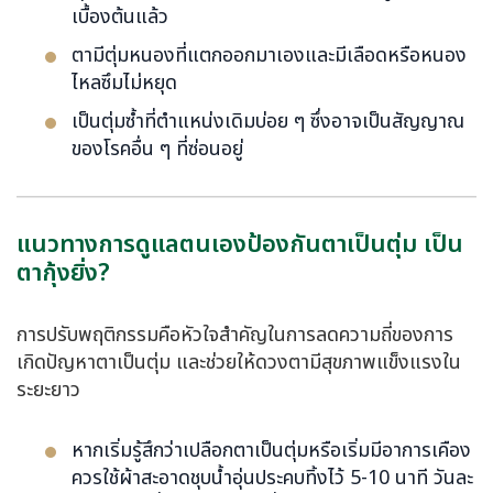
เบื้องต้นแล้ว
ตามีตุ่มหนองที่แตกออกมาเองและมีเลือดหรือหนอง
ไหลซึมไม่หยุด
เป็นตุ่มซ้ำที่ตำแหน่งเดิมบ่อย ๆ ซึ่งอาจเป็นสัญญาณ
ของโรคอื่น ๆ ที่ซ่อนอยู่
แนวทางการดูแลตนเองป้องกันตาเป็นตุ่ม เป็น
ตากุ้งยิ่ง?
การปรับพฤติกรรมคือหัวใจสำคัญในการลดความถี่ของการ
เกิดปัญหาตาเป็นตุ่ม และช่วยให้ดวงตามีสุขภาพแข็งแรงใน
ระยะยาว
หากเริ่มรู้สึกว่าเปลือกตาเป็นตุ่มหรือเริ่มมีอาการเคือง
ควรใช้ผ้าสะอาดชุบน้ำอุ่นประคบทิ้งไว้ 5-10 นาที วันละ