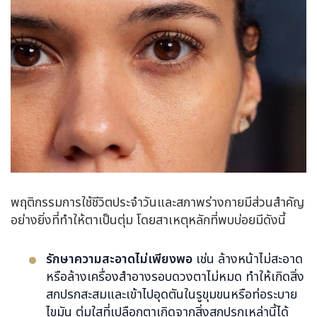
พฤติกรรมการใช้ชีวิตประจำวันและสภาพร่างกายมีส่วนสำคัญ
อย่างยิ่งที่ทำให้ตาเป็นตุ่ม โดยสาเหตุหลักที่พบบ่อยมีดังนี้
รักษาความสะอาดไม่เพียงพอ
เช่น ล้างหน้าไม่สะอาด
หรือล้างเครื่องสำอางรอบดวงตาไม่หมด ทำให้เกิดสิ่ง
สกปรกสะสมและเข้าไปอุดตันในรูขุมขนหรือท่อระบาย
ไขมัน ตุ่มใสที่เปลือกตาเกิดจากสิ่งสกปรกเหล่านี้ได้