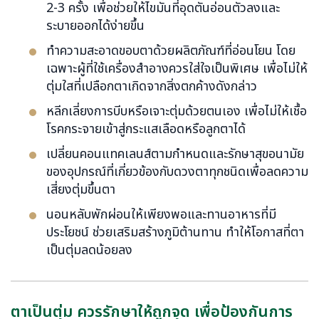
2-3 ครั้ง เพื่อช่วยให้ไขมันที่อุดตันอ่อนตัวลงและ
ระบายออกได้ง่ายขึ้น
ทำความสะอาดขอบตาด้วยผลิตภัณฑ์ที่อ่อนโยน โดย
เฉพาะผู้ที่ใช้เครื่องสำอางควรใส่ใจเป็นพิเศษ เพื่อไม่ให้
ตุ่มใสที่เปลือกตาเกิดจากสิ่งตกค้างดังกล่าว
หลีกเลี่ยงการบีบหรือเจาะตุ่มด้วยตนเอง เพื่อไม่ให้เชื้อ
โรคกระจายเข้าสู่กระแสเลือดหรือลูกตาได้
เปลี่ยนคอนแทคเลนส์ตามกำหนดและรักษาสุขอนามัย
ของอุปกรณ์ที่เกี่ยวข้องกับดวงตาทุกชนิดเพื่อลดความ
เสี่ยงตุ่มขึ้นตา
นอนหลับพักผ่อนให้เพียงพอและทานอาหารที่มี
ประโยชน์ ช่วยเสริมสร้างภูมิต้านทาน ทำให้โอกาสที่ตา
เป็นตุ่มลดน้อยลง
ตาเป็นตุ่ม ควรรักษาให้ถูกจุด เพื่อป้องกันการ