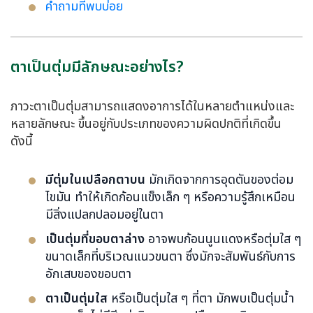
คำถามที่พบบ่อย
ตาเป็นตุ่มมีลักษณะอย่างไร?
ภาวะตาเป็นตุ่มสามารถแสดงอาการได้ในหลายตำแหน่งและ
หลายลักษณะ ขึ้นอยู่กับประเภทของความผิดปกติที่เกิดขึ้น
ดังนี้
มีตุ่มในเปลือกตาบน
มักเกิดจากการอุดตันของต่อม
ไขมัน ทำให้เกิดก้อนแข็งเล็ก ๆ หรือความรู้สึกเหมือน
มีสิ่งแปลกปลอมอยู่ในตา
เป็นตุ่มที่ขอบตาล่าง
อาจพบก้อนนูนแดงหรือตุ่มใส ๆ
ขนาดเล็กที่บริเวณแนวขนตา ซึ่งมักจะสัมพันธ์กับการ
อักเสบของขอบตา
ตาเป็นตุ่มใส
หรือเป็นตุ่มใส ๆ ที่ตา มักพบเป็นตุ่มน้ำ