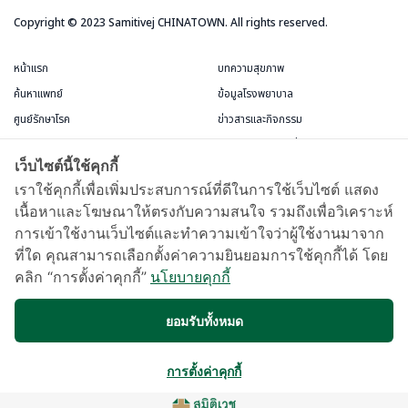
Copyright © 2023 Samitivej CHINATOWN. All rights reserved.
หน้าแรก
บทความสุขภาพ
ค้นหาแพทย์
ข้อมูลโรงพยาบาล
ศูนย์รักษาโรค
ข่าวสารและกิจกรรม
บริการสำหรับผู้ป่วย
แพ็กเกจและโปรโมชั่น
เว็บไซต์นี้ใช้คุกกี้
ข้อกำหนดและการใช้งาน
ห้องพักผู้ป่วย
เราใช้คุกกี้เพื่อเพิ่มประสบการณ์ที่ดีในการใช้เว็บไซต์ แสดง
เนื้อหาและโฆษณาให้ตรงกับความสนใจ รวมถึงเพื่อวิเคราะห์
บัตรสมาชิกชีววัฒนะ
การเข้าใช้งานเว็บไซต์และทำความเข้าใจว่าผู้ใช้งานมาจาก
แผนที่และการเดินทาง
ที่ใด คุณสามารถเลือกตั้งค่าความยินยอมการใช้คุกกี้ได้ โดย
Samitivej Virtual Hospital
คลิก “การตั้งค่าคุกกี้”
นโยบายคุกกี้
ข้อกำหนดการใช้งาน
ยอมรับทั้งหมด
การตั้งค่าคุกกี้