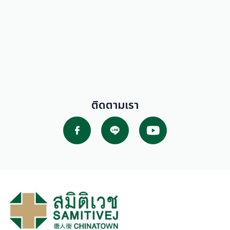
ติดตามเรา