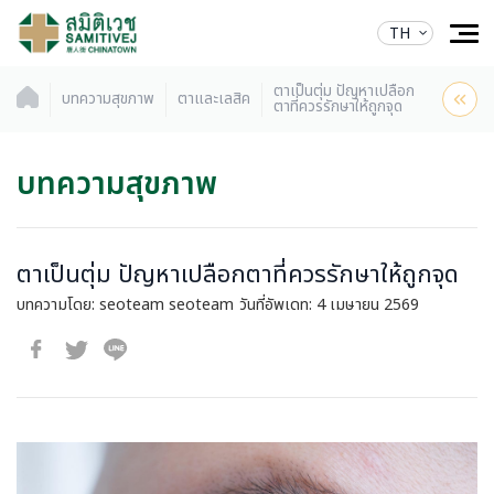
TH
ตาเป็นตุ่ม ปัญหาเปลือก
บทความสุขภาพ
ตาและเลสิค
ตาที่ควรรักษาให้ถูกจุด
บทความสุขภาพ
ตาเป็นตุ่ม ปัญหาเปลือกตาที่ควรรักษาให้ถูกจุด
บทความโดย: seoteam seoteam
วันที่อัพเดท: 4 เมษายน 2569