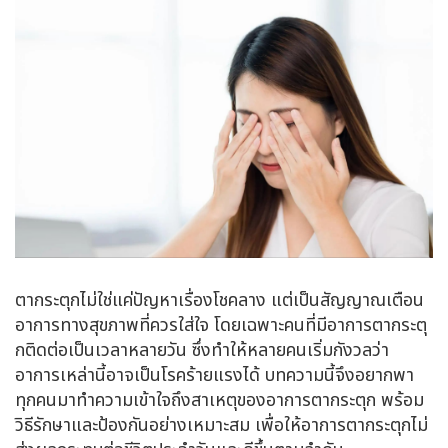
ตากระตุกไม่ใช่แค่ปัญหาเรื่องโชคลาง แต่เป็นสัญญาณเตือน
อาการทางสุขภาพที่ควรใส่ใจ โดยเฉพาะคนที่มีอาการตากระตุ
กติดต่อเป็นเวลาหลายวัน ซึ่งทำให้หลายคนเริ่มกังวลว่า
อาการเหล่านี้อาจเป็นโรคร้ายแรงได้ บทความนี้จึงอยากพา
ทุกคนมาทำความเข้าใจถึงสาเหตุของอาการตากระตุก พร้อม
วิธีรักษาและป้องกันอย่างเหมาะสม เพื่อให้อาการตากระตุกไม่