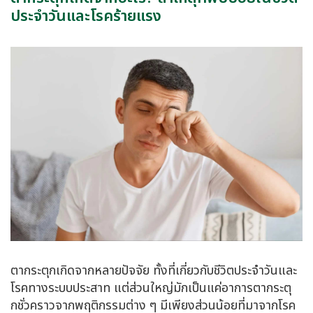
ประจำวันและโรคร้ายแรง
ตากระตุกเกิดจากหลายปัจจัย ทั้งที่เกี่ยวกับชีวิตประจำวันและ
โรคทางระบบประสาท แต่ส่วนใหญ่มักเป็นแค่อาการตากระตุ
กชั่วคราวจากพฤติกรรมต่าง ๆ มีเพียงส่วนน้อยที่มาจากโรค