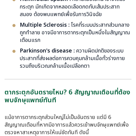
กระตุก มักเกิดจากหลอดเลือดกดทับเส้นประสาท
สมอง ต้องพบแพทย์เพื่อรับการวินิจฉัย
Multiple Sclerosis :
โรคที่ระบบประสาทส่วนกลาง
ถูกทำลาย อาจมีอาการตากระตุกเป็นหนึ่งในสัญญาณ
เตือนแรก
Parkinson's disease :
ความผิดปกติของระบบ
ประสาทที่ส่งผลต่อการควบคุมกล้ามเนื้อทั่วร่างกาย
รวมถึงบริเวณกล้ามเนื้อเปลือกตา
ตากระตุกอันตรายไหม? 6 สัญญาณเตือนที่ต้อง
พบจักษุแพทย์ทันที
แม้อาการตากระตุกส่วนใหญ่ไม่เป็นอันตราย แต่มี 6
สัญญาณเตือนที่หากมีอาการแล้วควรเข้าพบจักษุแพทย์เพื่อ
ตรวจหาสาเหตุอาการให้แน่ชัดทันที ดังนี้