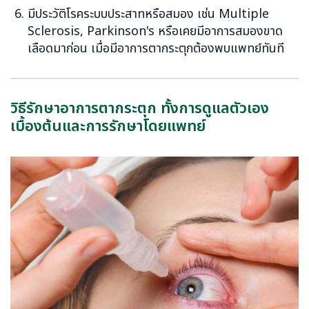
มีประวัติโรคระบบประสาทหรือสมอง เช่น Multiple
Sclerosis, Parkinson's หรือเคยมีอาการสมองขาด
เลือดมาก่อน เมื่อมีอาการตากระตุกต้องพบแพทย์ทันที
วิธีรักษาอาการตากระตุก ทั้งการดูแลตัวเอง
เบื้องต้นและการรักษาโดยแพทย์