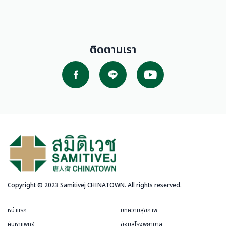
ติดตามเรา
Copyright © 2023 Samitivej CHINATOWN. All rights reserved.
หน้าแรก
บทความสุขภาพ
ค้นหาแพทย์
ข้อมูลโรงพยาบาล