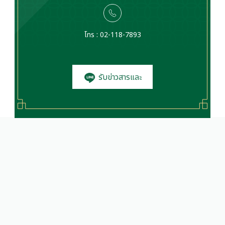
โทร : 02-118-7893
รับข่าวสารและ
โปรโมชั่น