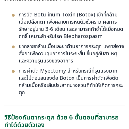
การฉีด Botulinum Toxin (Botox) เข้าที่กล้าม
เนื้อเปลือกตา เพื่อคลายการหดตัวชั่วคราว ผลการ
รักษาอยู่นาน 3-6 เดือน และสามารถทำซ้ำได้เมื่อหมด
ฤทธิ์ เหมาะสำหรับโรค Blepharospasm
ยาคลายกล้ามเนื้อและยาต้านอาการกระตุก แพทย์อาจ
สั่งยาเพื่อควบคุมอาการในระยะสั้น ขึ้นอยู่กับสาเหตุ
และความรุนแรงของอาการ
การผ่าตัด Myectomy สำหรับกรณีที่รุนแรงมาก
และไม่ตอบสนองต่อ Botox เป็นการผ่าตัดเพื่อตัด
กล้ามเนื้อหรือเส้นประสาทบางส่วนที่ทำให้เกิดการกระ
ตุก
วิธีป้องกันตากระตุก ด้วย 6 ขั้นตอนที่สามารถ
ทำได้ด้วยตัวเอง