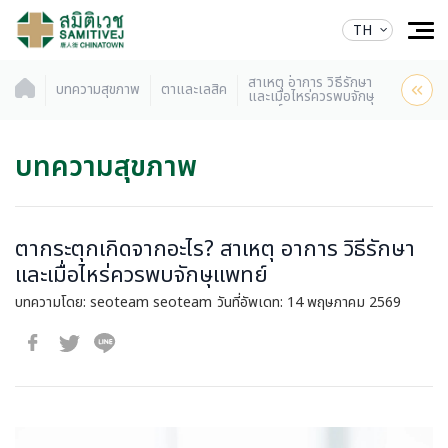
TH
ตากระตุกเกิดจากอะไร?
สาเหตุ อาการ วิธีรักษา
บทความสุขภาพ
ตาและเลสิค
และเมื่อไหร่ควรพบจักษุ
แพทย์
บทความสุขภาพ
ตากระตุกเกิดจากอะไร? สาเหตุ อาการ วิธีรักษา
และเมื่อไหร่ควรพบจักษุแพทย์
บทความโดย: seoteam seoteam
วันที่อัพเดท: 14 พฤษภาคม 2569