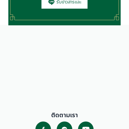
รับข่าวสารและ
โปรโมชั่น
ติดตามเรา