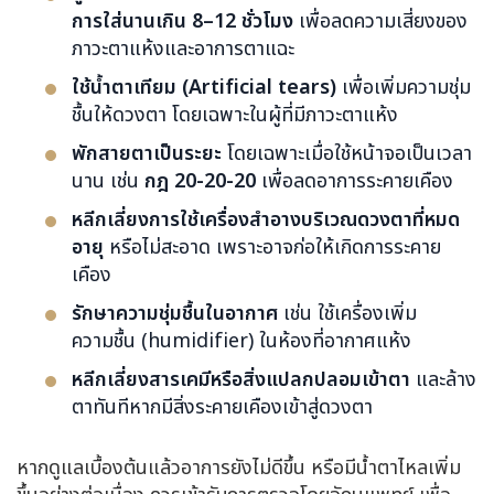
การใส่นานเกิน 8–12 ชั่วโมง
เพื่อลดความเสี่ยงของ
ภาวะตาแห้งและอาการตาแฉะ
ใช้น้ำตาเทียม (Artificial tears)
เพื่อเพิ่มความชุ่ม
ชื้นให้ดวงตา โดยเฉพาะในผู้ที่มีภาวะตาแห้ง
พักสายตาเป็นระยะ
โดยเฉพาะเมื่อใช้หน้าจอเป็นเวลา
นาน เช่น
กฎ 20-20-20
เพื่อลดอาการระคายเคือง
หลีกเลี่ยงการใช้เครื่องสำอางบริเวณดวงตาที่หมด
อายุ
หรือไม่สะอาด เพราะอาจก่อให้เกิดการระคาย
เคือง
รักษาความชุ่มชื้นในอากาศ
เช่น ใช้เครื่องเพิ่ม
ความชื้น (humidifier) ในห้องที่อากาศแห้ง
หลีกเลี่ยงสารเคมีหรือสิ่งแปลกปลอมเข้าตา
และล้าง
ตาทันทีหากมีสิ่งระคายเคืองเข้าสู่ดวงตา
หากดูแลเบื้องต้นแล้วอาการยังไม่ดีขึ้น หรือมีน้ำตาไหลเพิ่ม