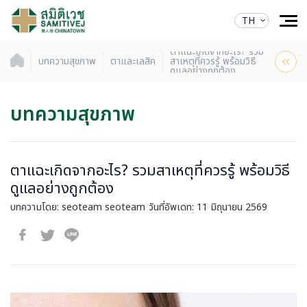
TH
ตาแฉะเกิดจากอะไร? รวม
บทความสุขภาพ
ตาและเลสิค
สาเหตุที่ควรรู้ พร้อมวิธี
ดูแลอย่างถูกต้อง
บทความสุขภาพ
ตาแฉะเกิดจากอะไร? รวมสาเหตุที่ควรรู้ พร้อมวิธี
ดูแลอย่างถูกต้อง
บทความโดย: seoteam seoteam
วันที่อัพเดท: 11 มิถุนายน 2569