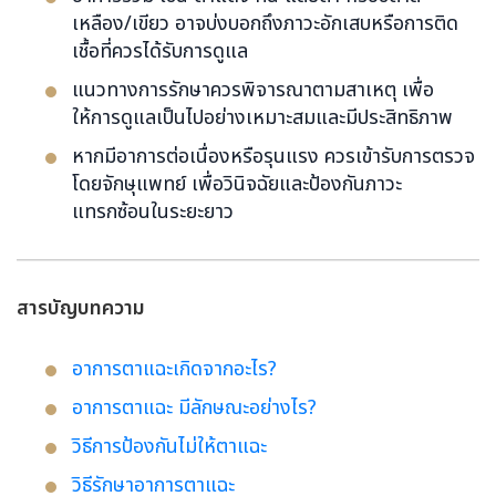
เหลือง/เขียว อาจบ่งบอกถึงภาวะอักเสบหรือการติด
เชื้อที่ควรได้รับการดูแล
แนวทางการรักษาควรพิจารณาตามสาเหตุ เพื่อ
ให้การดูแลเป็นไปอย่างเหมาะสมและมีประสิทธิภาพ
หากมีอาการต่อเนื่องหรือรุนแรง ควรเข้ารับการตรวจ
โดยจักษุแพทย์ เพื่อวินิจฉัยและป้องกันภาวะ
แทรกซ้อนในระยะยาว
สารบัญบทความ
อาการตาแฉะเกิดจากอะไร?
อาการตาแฉะ มีลักษณะอย่างไร?
วิธีการป้องกันไม่ให้ตาแฉะ
วิธีรักษาอาการตาแฉะ