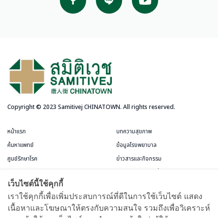
Copyright © 2023 Samitivej CHINATOWN. All rights reserved.
หน้าแรก
บทความสุขภาพ
ค้นหาแพทย์
ข้อมูลโรงพยาบาล
ศูนย์รักษาโรค
ข่าวสารและกิจกรรม
บริการสำหรับผู้ป่วย
แพ็กเกจและโปรโมชั่น
เว็บไซต์นี้ใช้คุกกี้
ข้อกำหนดและการใช้งาน
ห้องพักผู้ป่วย
เราใช้คุกกี้เพื่อเพิ่มประสบการณ์ที่ดีในการใช้เว็บไซต์ แสดง
เนื้อหาและโฆษณาให้ตรงกับความสนใจ รวมถึงเพื่อวิเคราะห์
บัตรสมาชิกชีววัฒนะ