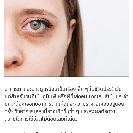
อาการตาแฉะอาจดูเหมือนเป็นเรื่องเล็ก ๆ ในชีวิตประจำวัน
แต่สำหรับคนที่เป็นภูมิแพ้ หรือผู้ที่ใส่คอนแทคเลนส์เป็นประจำ
มักจะต้องเจอกับอาการตาแห้งและความระคายเคืองอยู่บ่อย
ครั้ง ซึ่งอาการเหล่านี้อาจเกิดขึ้นซ้ำ ๆ และส่งผลต่อความ
สบายในการใช้ชีวิตไม่น้อยเลยทีเดียว