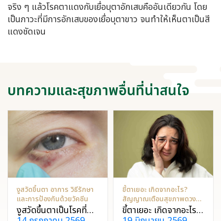
จริง ๆ แล้วโรคตาแดงกับเยื่อบุตาอักเสบคืออันเดียวกัน โดย
เป็นภาวะที่มีการอักเสบของเยื่อบุตาขาว จนทำให้เห็นตาเป็นสี
แดงชัดเจน
บทความและสุขภาพอื่นที่น่าสนใจ
งูสวัดขึ้นตา อาการ วิธีรักษา
ขี้ตาเยอะ เกิดจากอะไร?
และการป้องกันด้วยวัคซีน
สัญญาณเตือนสุขภาพดวงตา
ที่ไม่ควรละเลย
งูสวัดขึ้นตาเป็นโรคที่
ขี้ตาเยอะ เกิดจากอะไร?
14 กรกฎาคม 2569
19 มิถุนายน 2569