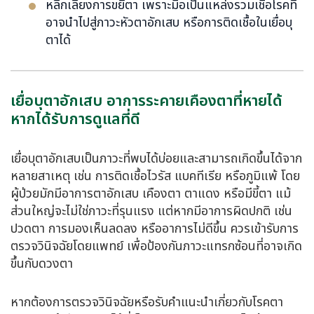
หลีกเลี่ยงการขยี้ตา เพราะมือเป็นแหล่งรวมเชื้อโรคที่
อาจนำไปสู่ภาวะหัวตาอักเสบ หรือการติดเชื้อในเยื่อบุ
ตาได้
เยื่อบุตาอักเสบ อาการระคายเคืองตาที่หายได้
หากได้รับการดูแลที่ดี
เยื่อบุตาอักเสบเป็นภาวะที่พบได้บ่อยและสามารถเกิดขึ้นได้จาก
หลายสาเหตุ เช่น การติดเชื้อไวรัส แบคทีเรีย หรือภูมิแพ้ โดย
ผู้ป่วยมักมีอาการตาอักเสบ เคืองตา ตาแดง หรือมีขี้ตา แม้
ส่วนใหญ่จะไม่ใช่ภาวะที่รุนแรง แต่หากมีอาการผิดปกติ เช่น
ปวดตา การมองเห็นลดลง หรืออาการไม่ดีขึ้น ควรเข้ารับการ
ตรวจวินิจฉัยโดยแพทย์ เพื่อป้องกันภาวะแทรกซ้อนที่อาจเกิด
ขึ้นกับดวงตา
หากต้องการตรวจวินิจฉัยหรือรับคำแนะนำเกี่ยวกับโรคตา