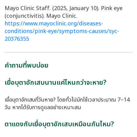
Mayo Clinic Staff. (2025, January 10). Pink eye
(conjunctivitis). Mayo Clinic.
https://www.mayoclinic.org/diseases-
conditions/pink-eye/symptoms-causes/syc-
20376355
คำถามที่พบบ่อย
เยื่อบุตาอักเสบนานแค่ไหนกว่าจะหาย?
เยื่อบุตาอักเสบกี่วันหาย? โดยทั่วไปมักใช้เวลาประมาณ 7–14
วัน หากได้รับการดูแลอย่างเหมาะสม
ตาแดงกับเยื่อบุตาอักเสบเหมือนกันไหม?