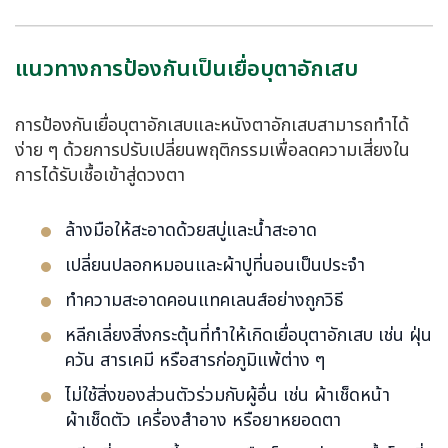
แนวทางการป้องกันเป็นเยื่อบุตาอักเสบ
การป้องกันเยื่อบุตาอักเสบและหนังตาอักเสบสามารถทำได้
ง่าย ๆ ด้วยการปรับเปลี่ยนพฤติกรรมเพื่อลดความเสี่ยงใน
การได้รับเชื้อเข้าสู่ดวงตา
ล้างมือให้สะอาดด้วยสบู่และน้ำสะอาด
เปลี่ยนปลอกหมอนและผ้าปูที่นอนเป็นประจำ
ทำความสะอาดคอนแทคเลนส์อย่างถูกวิธี
หลีกเลี่ยงสิ่งกระตุ้นที่ทำให้เกิดเยื่อบุตาอักเสบ เช่น ฝุ่น
ควัน สารเคมี หรือสารก่อภูมิแพ้ต่าง ๆ
ไม่ใช้สิ่งของส่วนตัวร่วมกับผู้อื่น เช่น ผ้าเช็ดหน้า
ผ้าเช็ดตัว เครื่องสำอาง หรือยาหยอดตา