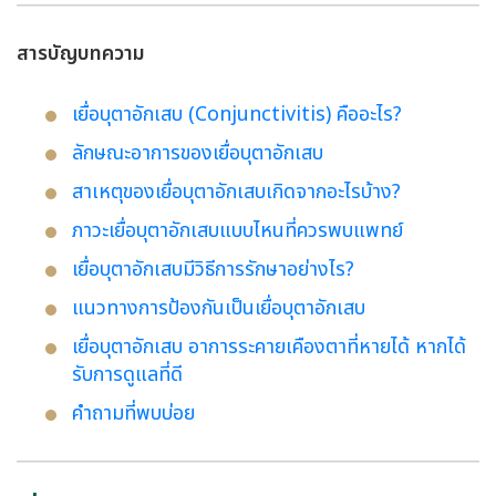
สารบัญบทความ
เยื่อบุตาอักเสบ (Conjunctivitis) คืออะไร?
ลักษณะอาการของเยื่อบุตาอักเสบ
สาเหตุของเยื่อบุตาอักเสบเกิดจากอะไรบ้าง?
ภาวะเยื่อบุตาอักเสบแบบไหนที่ควรพบแพทย์
เยื่อบุตาอักเสบมีวิธีการรักษาอย่างไร?
แนวทางการป้องกันเป็นเยื่อบุตาอักเสบ
เยื่อบุตาอักเสบ อาการระคายเคืองตาที่หายได้ หากได้
รับการดูแลที่ดี
คำถามที่พบบ่อย