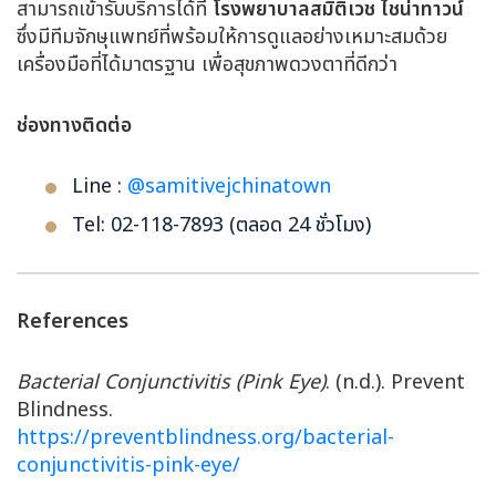
สามารถเข้ารับบริการได้ที่
โรงพยาบาลสมิติเวช ไชน่าทาวน์
ซึ่งมีทีมจักษุแพทย์ที่พร้อมให้การดูแลอย่างเหมาะสมด้วย
เครื่องมือที่ได้มาตรฐาน เพื่อสุขภาพดวงตาที่ดีกว่า
ช่องทางติดต่อ
Line :
@samitivejchinatown
Tel: 02-118-7893 (ตลอด 24 ชั่วโมง)
References
Bacterial Conjunctivitis (Pink Eye)
. (n.d.). Prevent
Blindness.
https://preventblindness.org/bacterial-
conjunctivitis-pink-eye/