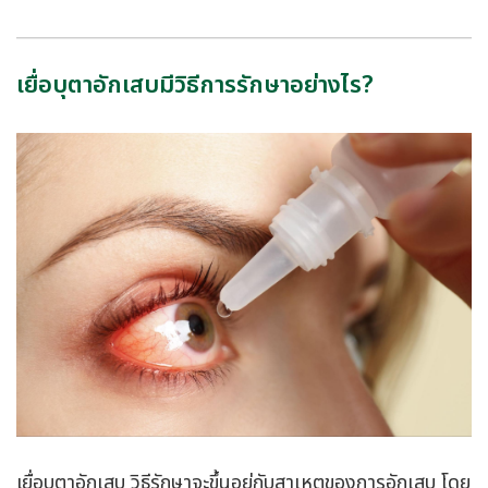
เยื่อบุตาอักเสบมีวิธีการรักษาอย่างไร?
เยื่อบุตาอักเสบ วิธีรักษาจะขึ้นอยู่กับสาเหตุของการอักเสบ โดย