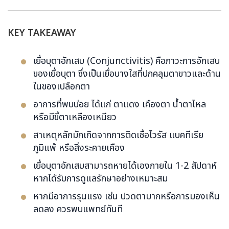
KEY TAKEAWAY
เยื่อบุตาอักเสบ (Conjunctivitis) คือภาวะการอักเสบ
ของเยื่อบุตา ซึ่งเป็นเยื่อบางใสที่ปกคลุมตาขาวและด้าน
ในของเปลือกตา
อาการที่พบบ่อย ได้แก่ ตาแดง เคืองตา น้ำตาไหล
หรือมีขี้ตาเหลืองเหนียว
สาเหตุหลักมักเกิดจากการติดเชื้อไวรัส แบคทีเรีย
ภูมิแพ้ หรือสิ่งระคายเคือง
เยื่อบุตาอักเสบสามารถหายได้เองภายใน 1-2 สัปดาห์
หากได้รับการดูแลรักษาอย่างเหมาะสม
หากมีอาการรุนแรง เช่น ปวดตามากหรือการมองเห็น
ลดลง ควรพบแพทย์ทันที