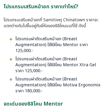
โปรแกรมเสริมหน้าอก ราคาเท่าไหร่?
โปรแกรมเสริมหน้าอกที่ Samitivej Chinatown ราคาจะ
แตกต่างกันไปขึ้นอยู่กับยี่ห้อของซิลิโคนนมที่ใช้ ดังนี้
โปรแกรมผ่าตัดเสริมหน้าอก (Breast
Augmentation) ใช้ซิลิโคน Mentor ราคา
125,000.-
โปรแกรมผ่าตัดเสริมหน้าอก (Breast
Augmentation) ใช้ซิลิโคน Mentor Xtra Gel
ราคา 125,000.-
โปรแกรมผ่าตัดเสริมหน้าอก (Breast
Augmentation) ใช้ซิลิโคน Motiva Ergonomix
ราคา 180,000.-
จุดเด่นของซิลิโคน Mentor