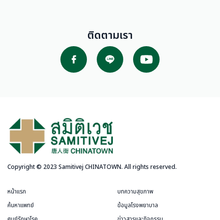
ติดตามเรา
Copyright © 2023 Samitivej CHINATOWN. All rights reserved.
หน้าแรก
บทความสุขภาพ
ค้นหาแพทย์
ข้อมูลโรงพยาบาล
ศูนย์รักษาโรค
ข่าวสารและกิจกรรม