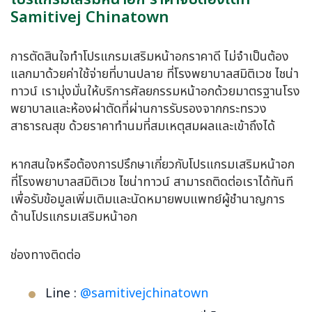
Samitivej Chinatown
การตัดสินใจทำโปรแกรมเสริมหน้าอกราคาดี ไม่จำเป็นต้อง
แลกมาด้วยค่าใช้จ่ายที่บานปลาย ที่โรงพยาบาลสมิติเวช ไชน่า
ทาวน์ เรามุ่งมั่นให้บริการศัลยกรรมหน้าอกด้วยมาตรฐานโรง
พยาบาลและห้องผ่าตัดที่ผ่านการรับรองจากกระทรวง
สาธารณสุข ด้วยราคาทำนมที่สมเหตุสมผลและเข้าถึงได้
หากสนใจหรือต้องการปรึกษาเกี่ยวกับโปรแกรมเสริมหน้าอก
ที่โรงพยาบาลสมิติเวช ไชน่าทาวน์ สามารถติดต่อเราได้ทันที
เพื่อรับข้อมูลเพิ่มเติมและนัดหมายพบแพทย์ผู้ชำนาญการ
ด้านโปรแกรมเสริมหน้าอก
ช่องทางติดต่อ
Line :
@samitivejchinatown