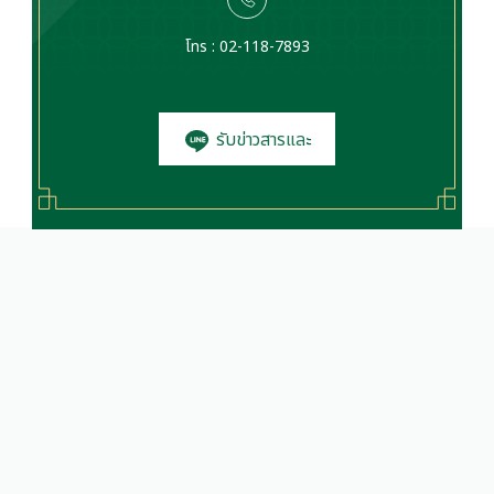
โทร : 02-118-7893
รับข่าวสารและ
โปรโมชั่น