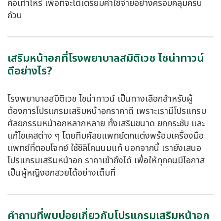
คือเท่าไหร่ เพื่อที่จะได้เตรียมค่าใช้จ่ายอย่างครอบคลุมครบ
ถ้วน
เสริมหน้าอกที่โรงพยาบาลสมิติเวช ไชน่าทาวน์
ดีอย่างไร?
โรงพยาบาลสมิติเวช ไชน่าทาวน์ เป็นทางเลือกสำหรับผู้
ต้องการโปรแกรมเสริมหน้าอกราคาดี เพราะเรามีโปรแกรม
ศัลยกรรมหน้าอกหลากหลาย ทั้งเสริมขนาด ยกกระชับ และ
แก้ไขเคสต่าง ๆ โดยทีมศัลยแพทย์ตกแต่งพร้อมเครื่องมือ
แพทย์ที่ตอบโจทย์ ใช้ซิลิโคนนมแท้ นอกจากนี้ เรายังเสนอ
โปรแกรมเสริมหน้าอก ราคาเข้าถึงได้ เพื่อให้ทุกคนมีโอกาส
เป็นผู้หญิงอกสวยได้อย่างเต็มที่
คำถามที่พบบ่อยเกี่ยวกับโปรแกรมเสริมหน้าอก