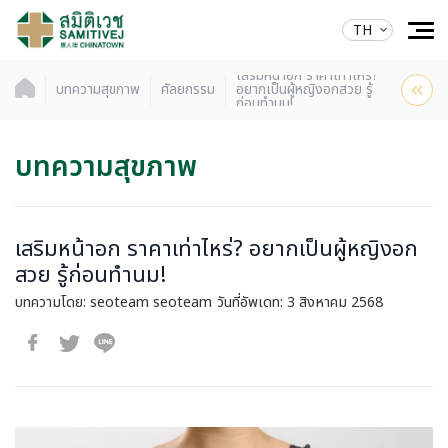
TH
เสริมหน้าอก ราคาเท่าไหร่?
บทความสุขภาพ
ศัลยกรรม
อยากเป็นผู้หญิงอกสวย รู้
ก่อนทำนม!
บทความสุขภาพ
เสริมหน้าอก ราคาเท่าไหร่? อยากเป็นผู้หญิงอก
สวย รู้ก่อนทำนม!
บทความโดย: seoteam seoteam
วันที่อัพเดท: 3 สิงหาคม 2568