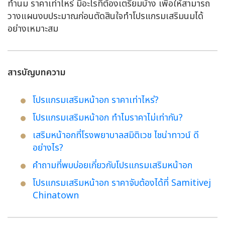
ทำนม ราคาเท่าไหร่ มีอะไรที่ต้องเตรียมบ้าง เพื่อให้สามารถ
วางแผนงบประมาณก่อนตัดสินใจทำโปรแกรมเสริมนมได้
อย่างเหมาะสม
สารบัญบทความ
โปรแกรมเสริมหน้าอก ราคาเท่าไหร่?
โปรแกรมเสริมหน้าอก ทำไมราคาไม่เท่ากัน?
เสริมหน้าอกที่โรงพยาบาลสมิติเวช ไชน่าทาวน์ ดี
อย่างไร?
คำถามที่พบบ่อยเกี่ยวกับโปรแกรมเสริมหน้าอก
โปรแกรมเสริมหน้าอก ราคาจับต้องได้ที่ Samitivej
Chinatown