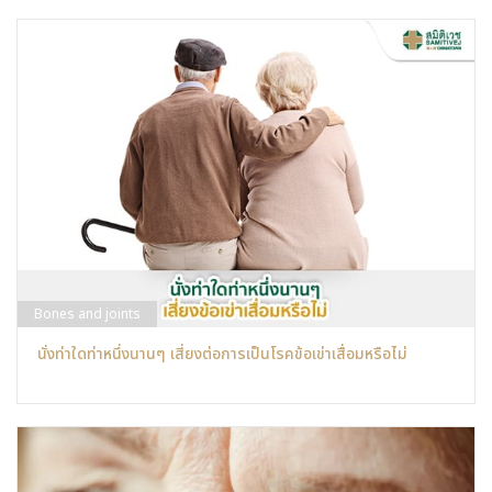
Bones and joints
นั่งท่าใดท่าหนึ่งนานๆ เสี่ยงต่อการเป็นโรคข้อเข่าเสื่อมหรือไม่