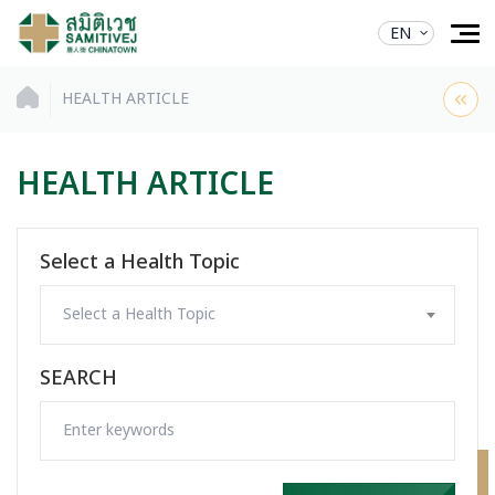
EN
HEALTH ARTICLE
HEALTH ARTICLE
Select a Health Topic
Select a Health Topic
SEARCH