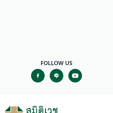
FOLLOW US