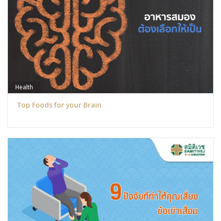
Health
Top Foods for your Brain