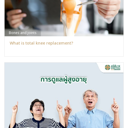
Bones and joints
What is total knee replacement?