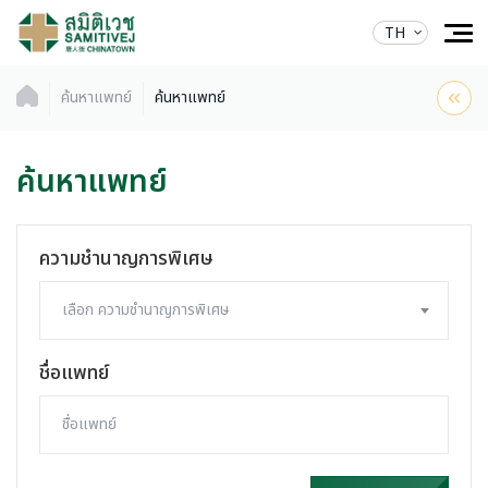
TH
ค้นหาแพทย์
ค้นหาแพทย์
ค้นหาแพทย์
ความชำนาญการพิเศษ
เลือก ความชำนาญการพิเศษ
ชื่อแพทย์