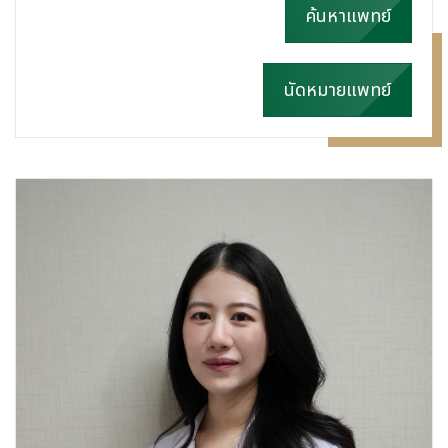
ค้นหาแพทย์
นัดหมายแพทย์