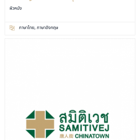
ผิวหนัง
ภาษาไทย, ภาษาอังกฤษ