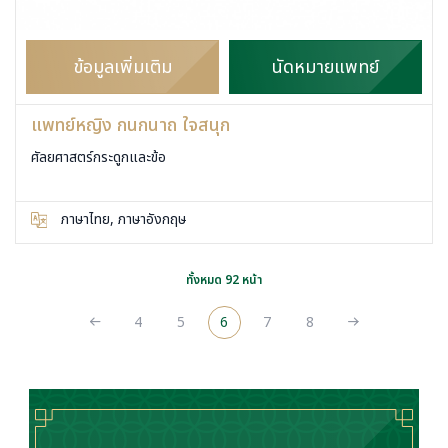
ข้อมูลเพิ่มเติม
นัดหมายแพทย์
แพทย์หญิง กนกนาถ ใจสนุก
ศัลยศาสตร์กระดูกและข้อ
ภาษาไทย, ภาษาอังกฤษ
ทั้งหมด 92 หน้า
4
5
6
7
8