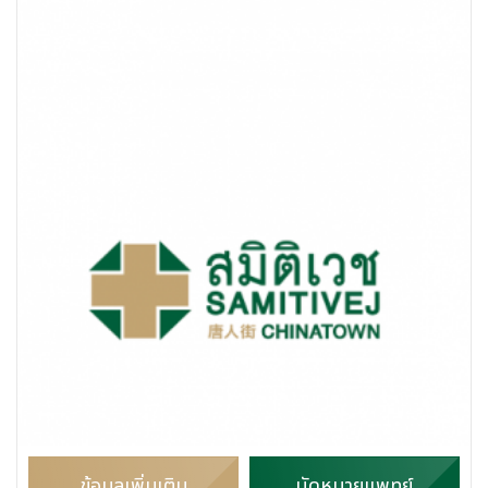
ข้อมูลเพิ่มเติม
นัดหมายแพทย์