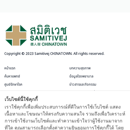
Copyright © 2023 Samitivej CHINATOWN. All rights reserved.
หน้าแรก
บทความสุขภาพ
ค้นหาแพทย์
ข้อมูลโรงพยาบาล
ศูนย์รักษาโรค
ข่าวสารและกิจกรรม
บริการสำหรับผู้ป่วย
แพ็กเกจและโปรโมชั่น
เว็บไซต์นี้ใช้คุกกี้
ข้อกำหนดและการใช้งาน
ห้องพักผู้ป่วย
เราใช้คุกกี้เพื่อเพิ่มประสบการณ์ที่ดีในการใช้เว็บไซต์ แสดง
เนื้อหาและโฆษณาให้ตรงกับความสนใจ รวมถึงเพื่อวิเคราะห์
บัตรสมาชิกชีววัฒนะ
การเข้าใช้งานเว็บไซต์และทำความเข้าใจว่าผู้ใช้งานมาจาก
แผนที่และการเดินทาง
ที่ใด คุณสามารถเลือกตั้งค่าความยินยอมการใช้คุกกี้ได้ โดย