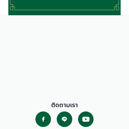
โปรโมชั่น
ติดตามเรา