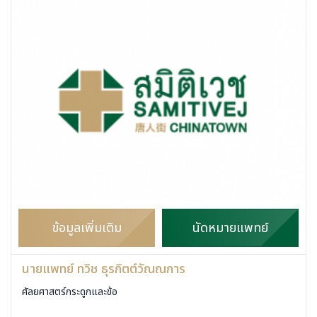
ข้อมูลเพิ่มเติม
นัดหมายแพทย์
นายแพทย์ ทวิช ธุรกิตต์วัณณการ
ศัลยศาสตร์กระดูกและข้อ