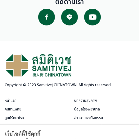
ติดตามเรา
Copyright © 2023 Samitivej CHINATOWN. All rights reserved.
หน้าแรก
บทความสุขภาพ
ค้นหาแพทย์
ข้อมูลโรงพยาบาล
ศูนย์รักษาโรค
ข่าวสารและกิจกรรม
บริการสำหรับผู้ป่วย
แพ็กเกจและโปรโมชั่น
เว็บไซต์นี้ใช้คุกกี้
ข้อกำหนดและการใช้งาน
ห้องพักผู้ป่วย