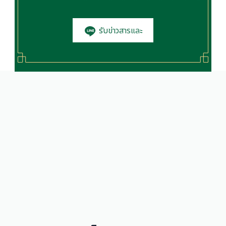
รับข่าวสารและ
โปรโมชั่น