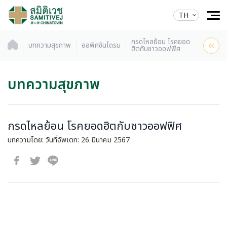
TH
กรดไหลย้อน โรคยอด
บทความสุขภาพ
ออฟิศซินโดรม
ฮิตกับชาวออฟฟิศ
บทความสุขภาพ
กรดไหลย้อน โรคยอดฮิตกับชาวออฟฟิศ
บทความโดย:
วันที่อัพเดท: 26 มีนาคม 2567