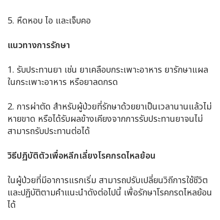
5. หืดหอบ ไอ และเจ็บคอ
แนวทางการรักษา
1. รับประทานยา เช่น ยาเคลือบกระเพาะอาหาร ยารักษาแผล
ในกระเพาะอาหาร หรือยาลดกรด
2. การผ่าตัด สำหรับผู้ป่วยที่รักษาด้วยยาเป็นเวลานานแล้วไม่
หายขาด หรือได้รับผลข้างเคียงจากการรับประทานยาจนไม่
สามารถรับประทานต่อได้
วิธีปฏิบัติตัวเพื่อหลีกเลี่ยงโรคกรดไหลย้อน
ในผู้ป่วยที่มีอาการแรกเริ่ม สามารถปรับเปลี่ยนวิถีการใช้ชีวิต
และปฏิบัติตามคำแนะนำดังต่อไปนี้ เพื่อรักษาโรคกรดไหลย้อน
ได้