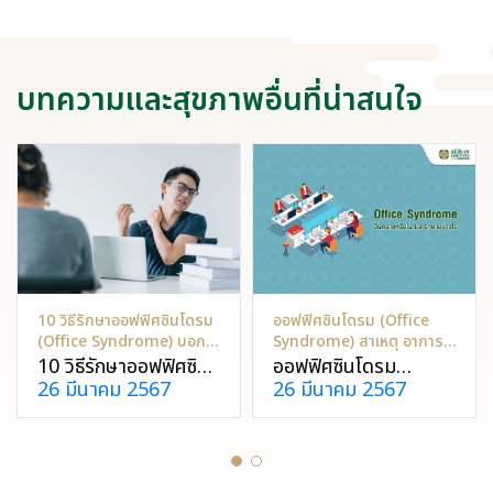
บทความและสุขภาพอื่นที่น่าสนใจ
10 วิธีรักษาออฟฟิศซินโดรม
ออฟฟิศซินโดรม (Office
(Office Syndrome) บอก
Syndrome) สาเหตุ อาการ
ลาอาการปวดหลัง
วิธีรักษาและป้องกัน
10 วิธีรักษาออฟฟิศซิน
ออฟฟิศซินโดรม
26 มีนาคม 2567
26 มีนาคม 2567
โดรม (Office
(Office Syndrome)
Syndrome) บอกลา
สาเหตุ อาการ วิธีรักษา
อาการปวดหลัง
และป้องกัน