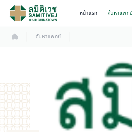
หน้าแรก
ค้นหาแพทย
ค้นหาแพทย์