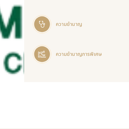
ความชำนาญ
ความชำนาญการพิเศษ