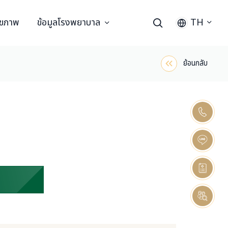
ุขภาพ
ข้อมูลโรงพยาบาล
TH
ย้อนกลับ