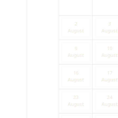
2
3
August
August
9
10
August
August
16
17
August
August
23
24
August
August