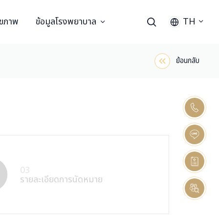
ุขภาพ
ข้อมูลโรงพยาบาล
TH
ย้อนกลับ
03
รายละเอียดการนัดหมาย