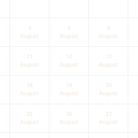
4
5
6
August
August
August
11
12
13
August
August
August
18
19
20
August
August
August
25
26
27
August
August
August