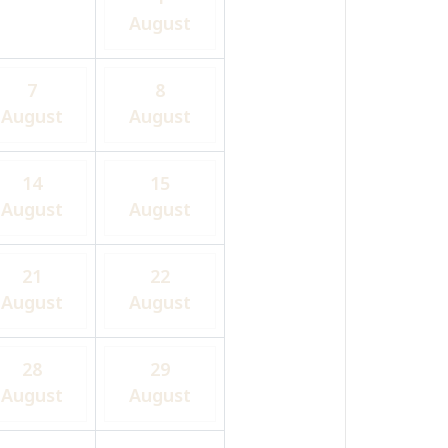
August
7
8
August
August
14
15
August
August
21
22
August
August
28
29
August
August