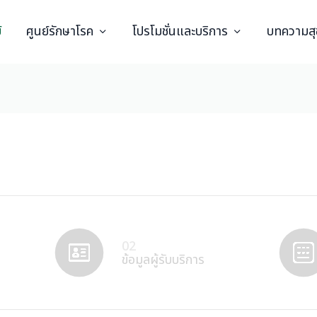
์
ศูนย์รักษาโรค
โปรโมชั่นและบริการ
บทความส
02
ข้อมูลผู้รับบริการ