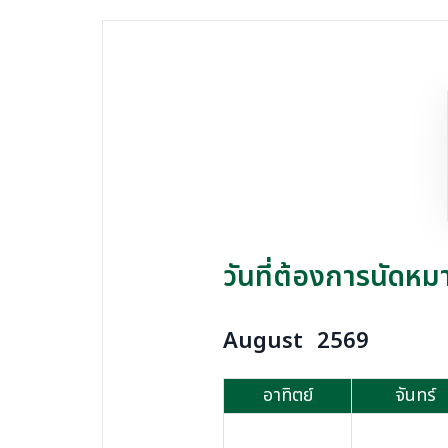
วันที่ต้องการนัดหม
August
2569
อาทิตย์
จันทร์