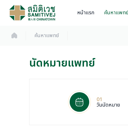
หน้าแรก
ค้นหาแพทย
ค้นหาแพทย์
นัดหมายแพทย์
01
วันนัดหมาย