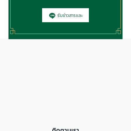
รับข่าวสารและ
โปรโมชั่น
ติดตามเรา