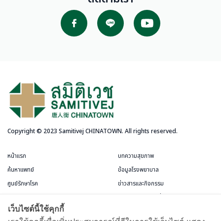
Copyright © 2023 Samitivej CHINATOWN. All rights reserved.
หน้าแรก
บทความสุขภาพ
ค้นหาแพทย์
ข้อมูลโรงพยาบาล
ศูนย์รักษาโรค
ข่าวสารและกิจกรรม
บริการสำหรับผู้ป่วย
แพ็กเกจและโปรโมชั่น
เว็บไซต์นี้ใช้คุกกี้
ข้อกำหนดและการใช้งาน
ห้องพักผู้ป่วย