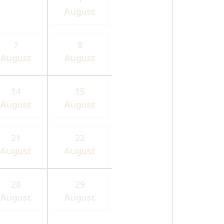
August
7
8
August
August
14
15
August
August
21
22
August
August
28
29
August
August