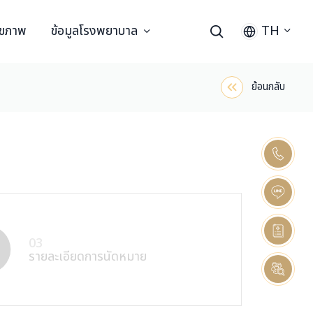
ุขภาพ
ข้อมูลโรงพยาบาล
TH
ย้อนกลับ
03
รายละเอียดการนัดหมาย