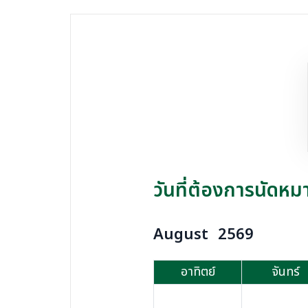
วันที่ต้องการนัดหม
August
2569
อาทิตย์
จันทร์