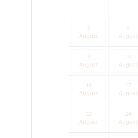
2
3
August
August
9
10
August
August
16
17
August
August
23
24
August
August