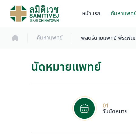
หน้าแรก
ค้นหาแพทย
ค้นหาแพทย์
พลตรี
นัดหมายแพทย์
01
วันนัดหมาย