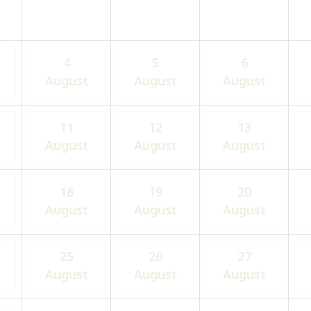
4
5
6
August
August
August
11
12
13
August
August
August
18
19
20
August
August
August
25
26
27
August
August
August