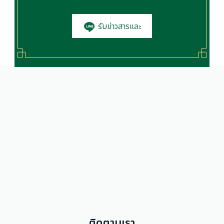
รับข่าวสารและ
โปรโมชั่น
ติดตามเรา