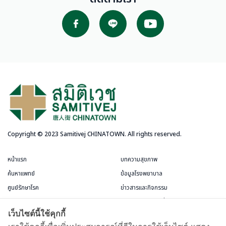
Copyright © 2023 Samitivej CHINATOWN. All rights reserved.
หน้าแรก
บทความสุขภาพ
ค้นหาแพทย์
ข้อมูลโรงพยาบาล
ศูนย์รักษาโรค
ข่าวสารและกิจกรรม
บริการสำหรับผู้ป่วย
แพ็กเกจและโปรโมชั่น
เว็บไซต์นี้ใช้คุกกี้
ข้อกำหนดและการใช้งาน
ห้องพักผู้ป่วย