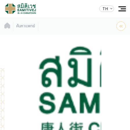
TH
ค้นหาแพทย์