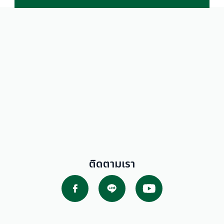
ติดตามเรา