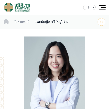
TH
ค้นหาแพทย์
แพทย์หญิง ศศิ ใหญ่สว่าง