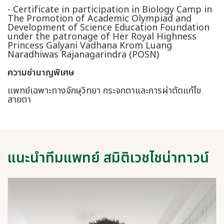
- Certificate in participation in Biology Camp in
The Promotion of Academic Olympiad and
Development of Science Education Foundation
under the patronage of Her Royal Highness
Princess Galyani Vadhana Krom Luang
Naradhiwas Rajanagarindra (POSN)
ความชำนาญพิเศษ
แพทย์เฉพาะทางจักษุวิทยา กระจกตาและการผ่าตัดแก้ไข
สายตา
แนะนำทีมแพทย์ สมิติเวชไชน่าทาวน์