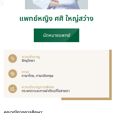
แพทย์หญิง ศศิ ใหญ่สว่าง
นัดหมายแพทย์
ความชำนาญ
จักษุวิทยา
ภาษา
ภาษาไทย, ภาษาอังกฤษ
ความชำนาญการพิเศษ
กระจกตาและการผ่าตัดแก้ไขสายตา
คุณวุฒิทางการศึกษา: