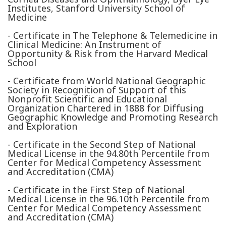
Institutes, Stanford University School of
Medicine
- Certificate in The Telephone & Telemedicine in
Clinical Medicine: An Instrument of
Opportunity & Risk from the Harvard Medical
School
- Certificate from World National Geographic
Society in Recognition of Support of this
Nonprofit Scientific and Educational
Organization Chartered in 1888 for Diffusing
Geographic Knowledge and Promoting Research
and Exploration
- Certificate in the Second Step of National
Medical License in the 94.80th Percentile from
Center for Medical Competency Assessment
and Accreditation (CMA)
- Certificate in the First Step of National
Medical License in the 96.10th Percentile from
Center for Medical Competency Assessment
and Accreditation (CMA)