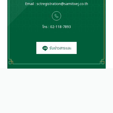
Email :
sctregistration@samitivej.co.th
โทร : 02-118-7893
รับข่าวสารและ
โปรโมชั่น