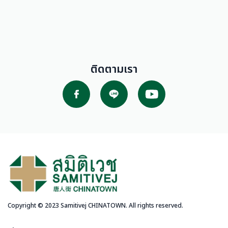
ติดตามเรา
Copyright © 2023 Samitivej CHINATOWN. All rights reserved.