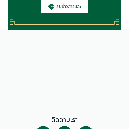
รับข่าวสารและ
โปรโมชั่น
ติดตามเรา