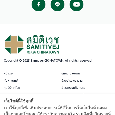
Copyright © 2023 Samitivej CHINATOWN. All rights reserved.
หน้าแรก
บทความสุขภาพ
ค้นหาแพทย์
ข้อมูลโรงพยาบาล
ศูนย์รักษาโรค
ข่าวสารและกิจกรรม
บริการสำหรับผู้ป่วย
แพ็กเกจและโปรโมชั่น
เว็บไซต์นี้ใช้คุกกี้
ข้อกำหนดและการใช้งาน
ห้องพักผู้ป่วย
เราใช้คุกกี้เพื่อเพิ่มประสบการณ์ที่ดีในการใช้เว็บไซต์ แสดง
เนื้อหาและโฆษณาให้ตรงกับความสนใจ รวมถึงเพื่อวิเคราะห์