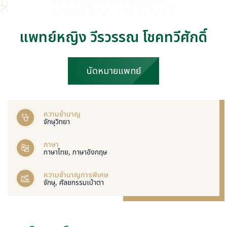
แพทย์หญิง วีรวรรณ โชคทวีศักดิ์
นัดหมายแพทย์
ความชำนาญ
จักษุวิทยา
ภาษา
ภาษาไทย, ภาษาอังกฤษ
ความชำนาญการพิเศษ
จักษุ, ศัลยกรรมเบ้าตา