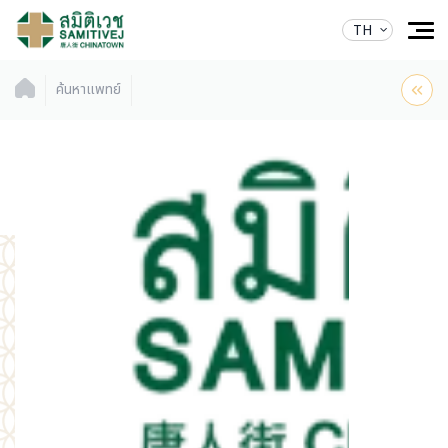
TH
ค้นหาแพทย์