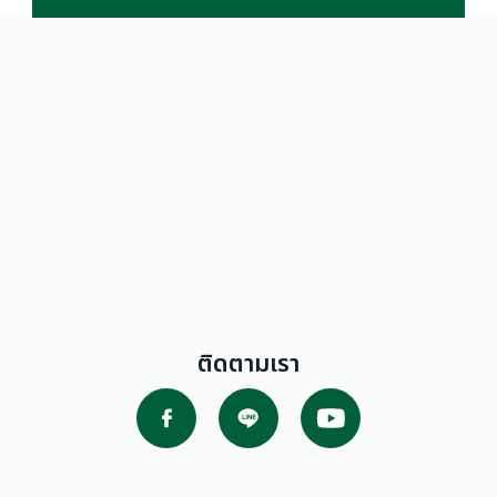
ติดตามเรา