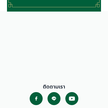
โปรโมชั่น
ติดตามเรา