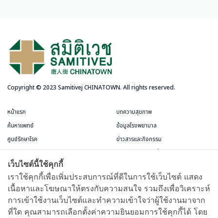
Copyright © 2023 Samitivej CHINATOWN. All rights reserved.
หน้าแรก
บทความสุขภาพ
ค้นหาแพทย์
ข้อมูลโรงพยาบาล
ศูนย์รักษาโรค
ข่าวสารและกิจกรรม
บริการสำหรับผู้ป่วย
แพ็กเกจและโปรโมชั่น
เว็บไซต์นี้ใช้คุกกี้
ข้อกำหนดและการใช้งาน
ห้องพักผู้ป่วย
เราใช้คุกกี้เพื่อเพิ่มประสบการณ์ที่ดีในการใช้เว็บไซต์ แสดง
เนื้อหาและโฆษณาให้ตรงกับความสนใจ รวมถึงเพื่อวิเคราะห์
บัตรสมาชิกชีววัฒนะ
การเข้าใช้งานเว็บไซต์และทำความเข้าใจว่าผู้ใช้งานมาจาก
แผนที่และการเดินทาง
ที่ใด คุณสามารถเลือกตั้งค่าความยินยอมการใช้คุกกี้ได้ โดย