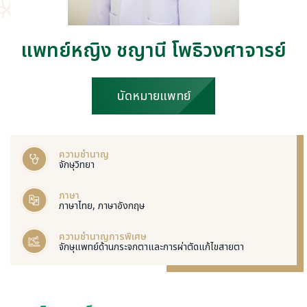
แพทย์หญิง ชญานี โพธิวงศาจารย์
นัดหมายแพทย์
ความชำนาญ
จักษุวิทยา
ภาษา
ภาษาไทย, ภาษาอังกฤษ
ความชำนาญการพิเศษ
จักษุแพทย์ด้านกระจกตาและการผ่าตัดแก้ไขสายตา