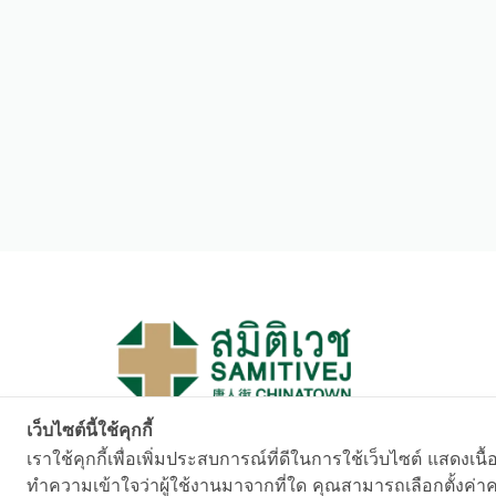
เว็บไซต์นี้ใช้คุกกี้
เราใช้คุกกี้เพื่อเพิ่มประสบการณ์ที่ดีในการใช้เว็บไซต์ แสด
Copyright © 2023 Samitivej CHINATOWN. All rig
ทำความเข้าใจว่าผู้ใช้งานมาจากที่ใด คุณสามารถเลือกตั้งค่าคว