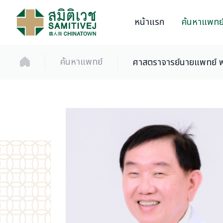
หน้าแรก
ค้นหาแพทย
ค้นหาแพทย์