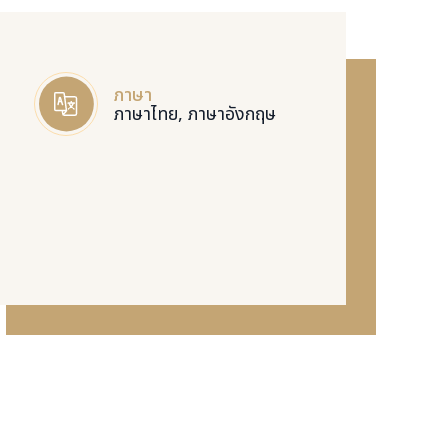
ภาษา
ภาษาไทย, ภาษาอังกฤษ