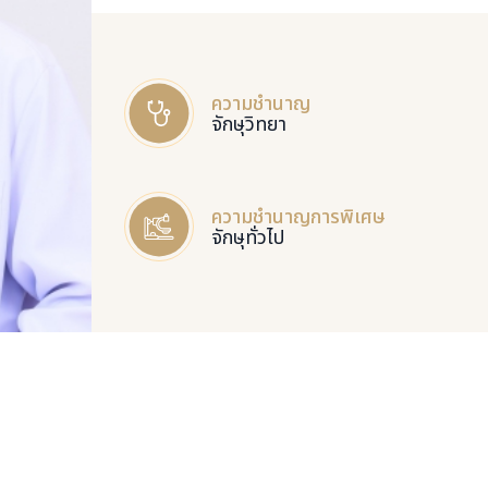
ความชำนาญ
จักษุวิทยา
ความชำนาญการพิเศษ
จักษุทั่วไป