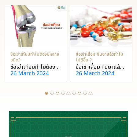
ข้อเข่าเทียมทำไมต้องมีหลาย
ข้อเข่าเสื่อม กินยาแล้วทำไม
ชนิด?
ไม่ดีขึ้น ?
ข้อเข่าเทียมทำไมต้องมี
ข้อเข่าเสื่อม กินยาแล้ว
26 March 2024
26 March 2024
หลายชนิด?
ทำไมไม่ดีขึ้น ?