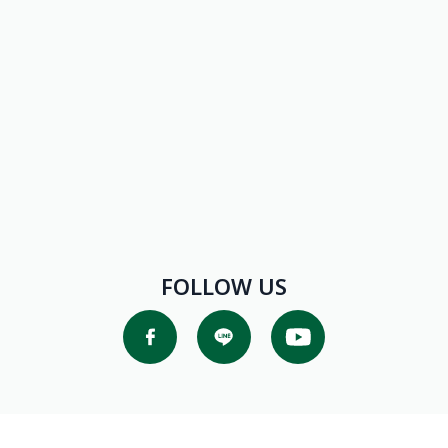
FOLLOW US