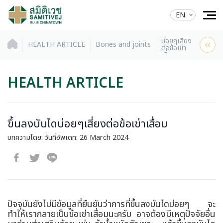
EN
ขึ้นลงบันได
บ่อยๆเสี่ยง
HEALTH ARTICLE
Bones and joints
ต่อข้อเข่า
เสื่อม
HEALTH ARTICLE
ขึ้นลงบันไดบ่อยๆเสี่ยงต่อข้อเข่าเสื่อม
บทความโดย:
วันที่อัพเดท: 26 March 2024
ปัจจุบันยังไม่มีข้อมูลที่ยืนยันว่าการที่ขึ้นลงบันไดบ่อยๆ จะ
ทำให้เรากลายเป็นข้อเข่าเสื่อมนะครับ อาจต้องมีเหตุปัจจัยอื่น