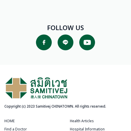
FOLLOW US
Copyright (c) 2023 Samitivej CHINATOWN. All rights reserved.
HOME
Health Articles
Find a Doctor
Hospital Information