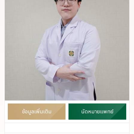
ข้อมูลเพิ่มเติม
นัดหมายแพทย์