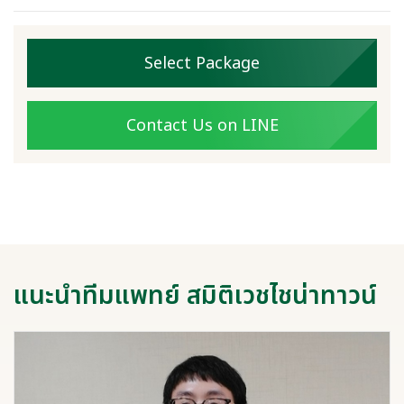
Select Package
Contact Us on LINE
แนะนำทีมแพทย์ สมิติเวชไชน่าทาวน์