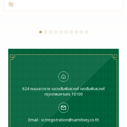
624 ถนนเยาวราช แขวงสัมพันธวงศ์ เขตสัมพันธวงศ์
กรุงเทพมหานคร 10100
Email :
sctregistration@samitivej.co.th